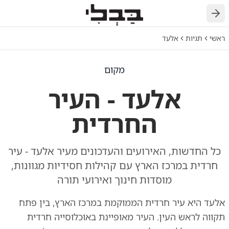
חזרה
ראשי
תגיות
אלעד
מקום
אלעד - העיר
החרדית
כל החדשות, האירועים והעדכונים מעיר אלעד - עיר
חרדית במרכז הארץ עם קהילות חסידיות מגוונות,
מוסדות חינוך ואירועי תורה
אלעד היא עיר חרדית הממוקמת במרכז הארץ, בין פתח
תקווה לראש העין. העיר מאופיינת באוכלוסייה חרדית