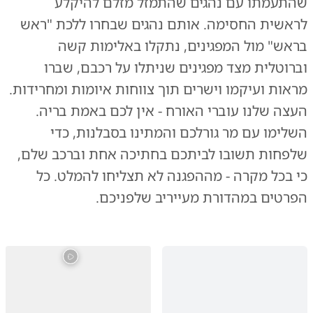
שהתעמתו עם נהגים שהתמזל מזלם להיקלע
לראשית החסימה. אותם נהגים שבחרו ללכת "ראש
בראש" מול המפגינים, נתקלו באלימות קשה
וברוטלית מצד מפגינים שניתלו על רכבם, שברו
מראות ועיקמו וישרים תוך צווחות איומות ומחרידות.
העצה שלנו עוברי האורח - אין לכם באמת בריה.
השלימו עם מר גורלכם והמתינו בסבלנות, כדי
שלפחות תשובו לביתכם בחתיכה אחת וברכב שלם,
כי בכל מקרה - מההפגנה לא תצליחו להמלט. כל
הפרטים במהדורת מעייריב שלפניכם.