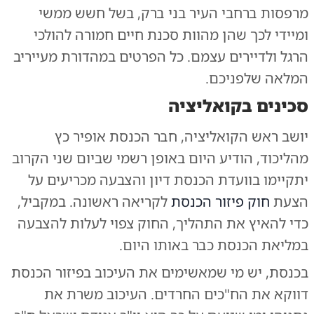
מרפסות ברחבי העיר בני ברק, בשל חשש ממשי
ומיידי לכך שהן מהוות סכנת חיים חמורה להולכי
הרגל ולדיירים עצמם. כל הפרטים במהדורת מעייריב
המלאה שלפניכם.
סכינים בקואליציה
יושב ראש הקואליציה, חבר הכנסת אופיר כץ
מהליכוד, הודיע היום באופן רשמי שביום שני הקרוב
יתקיימו בוועדת הכנסת דיון והצבעה מכריעים על
הצעת
חוק פיזור הכנסת
לקריאה ראשונה. במקביל,
כדי להאיץ את התהליך, החוק צפוי לעלות להצבעה
במליאת הכנסת כבר באותו היום.
בכנסת, יש מי שמאשימים את העיכוב בפיזור הכנסת
דווקא את הח"כים החרדים. העיכוב משרת את