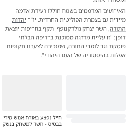
האירועים המדממים בשטח חוללו רעידת אדמה
מיידית גם בצמרת הפוליטית החרדית. יו"ר
יהדות
התורה
, השר יצחק גולדקנופף, תקף בחריפות יוצאת
דופן: "זו עליית מדרגה מסוכנת ברדיפה הבלתי
פוסקת נגד לומדי התורה, שמזכירה לצערנו תקופות
אפלות בהיסטוריה של העם היהודי".
חייל נפצע באורח אנוש מירי
בבסיס - חשד למשחק בנשק