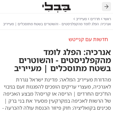
חזרה
ראשי
חרדים
מעייריב
אנרכיה: הפלג לומד מהקפלניסטים - והשוטרים בשטח מתוסכלים | מעייריב
חדשות עם קנייטש
אנרכיה: הפלג לומד
מהקפלניסטים - והשוטרים
בשטח מתוסכלים | מעייריב
מהדורת מעייריב המלאה: מדינת ישראל נגררת
לאנרכיה, מעצרי עריקים הופכים להפגנות זעם בגיבוי
הח"כים החרדים | הריסה או קריסה? מבצע האכיפה
של הרשות לאכיפה במקרקעין מסעיר את בני ברק |
סכינים בקואליציה: חוק פיזור הכנסת עולה להכרעה -