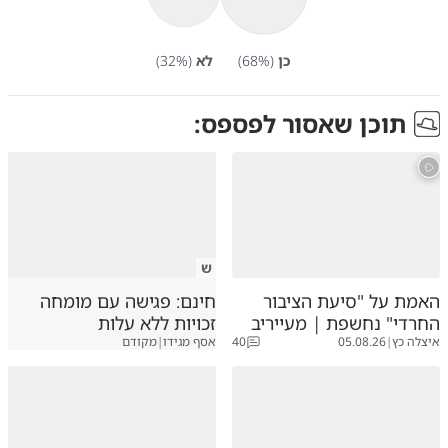
כן
(
%)
68
לא
(
%)
32
תוכן שאסור לפספס:
ש
האמת על "סיעת הציבור
חינם: פגישה עם מומחה
החרדי" נחשפת | מעייריב
זכויות ללא עלות
איצלה כץ
|
05.08.26
40
אסף מגידו
|
מקודם