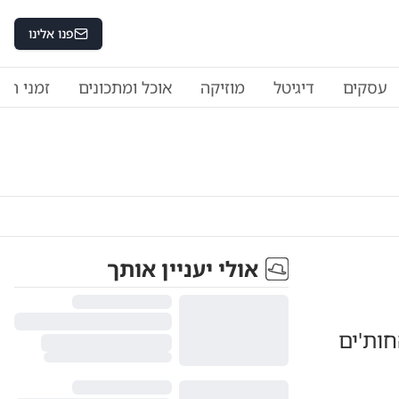
פנו אלינו
עסקים
דיגיטל
מוזיקה
אוכל ומתכונים
זמני היו
אולי יעניין אותך
ות'ים