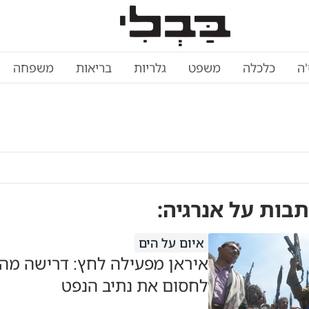
'ה
כלכלה
משפט
גלריות
בריאות
משפחה
תבות על
אנרגיה
:
איום על הים
איראן מפעילה לחץ: דרישה מהח
לחסום את נתיב הנפט