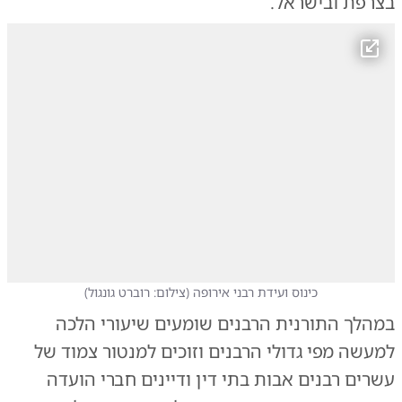
בצרפת ובישראל.
כינוס ועידת רבני אירופה
(
צילום: רוברט גונגול
)
במהלך התורנית הרבנים שומעים שיעורי הלכה
למעשה מפי גדולי הרבנים וזוכים למנטור צמוד של
עשרים רבנים אבות בתי דין ודיינים חברי הועדה