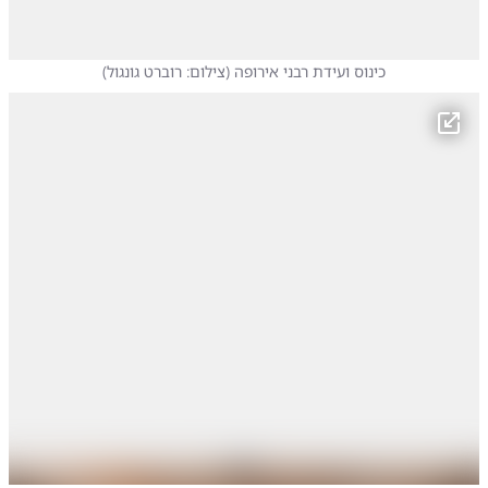
כינוס ועידת רבני אירופה
(
צילום: רוברט גונגול
)