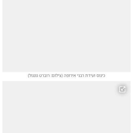
כינוס ועידת רבני אירופה
(
צילום: רוברט גונגול
)