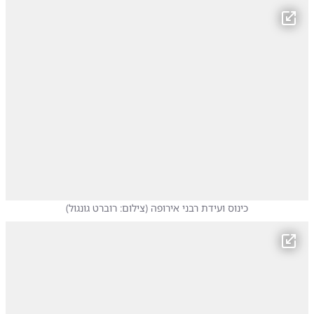
כינוס ועידת רבני אירופה
(
צילום: רוברט גונגול
)