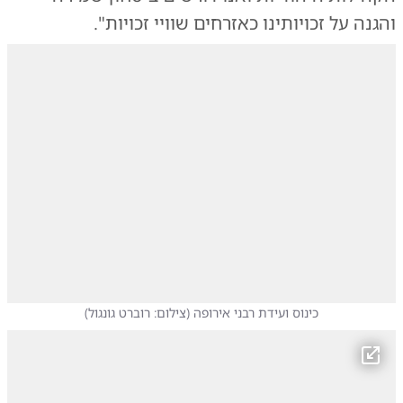
והגנה על זכויותינו כאזרחים שוויי זכויות".
כינוס ועידת רבני אירופה
(
צילום: רוברט גונגול
)