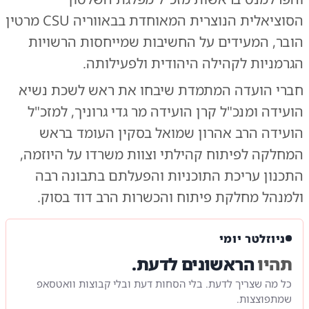
הסוציאלית הנוצרית המאוחדת בבאווריה CSU מרטין
הובר, המעידים על החשיבות שמייחסות הרשויות
הגרמניות לקהילה היהודית ולפעילותה.
חברי הועדה המתמדת שיבחו את ראש לשכת נשיא
הועידה ומנכ"ל קרן הועידה מר גדי גרוניך, למזכ"ל
הועידה הרב אהרון שמואל בסקין העומד בראש
המחלקה לפיתוח קהילתי וצוות משרדו על היוזמה,
התכנון עריכת התוכניות והפעלתם בתבונה רבה
ולמנהל מחלקת פיתוח והכשרות הרב דוד בסוק.
ניוזלטר יומי
תהיו
הראשונים לדעת.
כל מה שצריך לדעת. בלי הסחות דעת ובלי קבוצות וואטסאפ
שמתפוצצות.