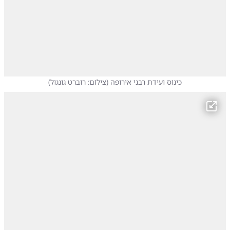
כינוס ועידת רבני אירופה
(
צילום: רוברט גונגול
)