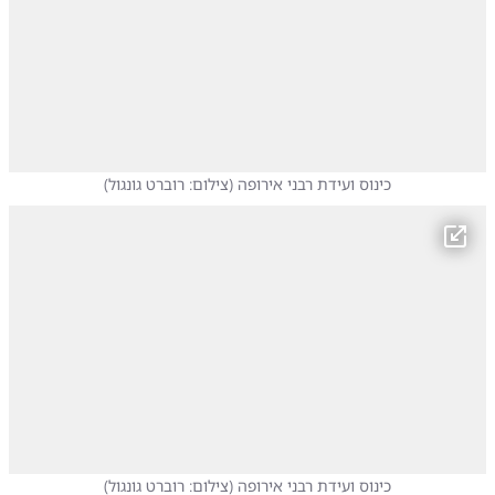
כינוס ועידת רבני אירופה
(
צילום: רוברט גונגול
)
כינוס ועידת רבני אירופה
(
צילום: רוברט גונגול
)