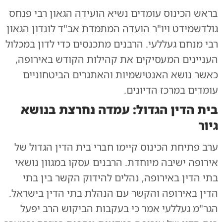
בראש הכינוס עומדים נשיא הועידה הגאון רבי פנחס
גולדשמידט ויו"ר הועדה המתמדת אב"ד לונדון הגאון
רבי מנחם געללעי. הרבנים מתכנסים כדי לדון במכלול
העניינים המעסיקים את קהילות הקודש באירופה,
כאשר נושא האנטישמיות והאתגרים הביטחוניים
עומדים במרכז הדיונים.
בית הדין הגדול: עמדה נחרצת בנושא
גיור
ערב פתיחת הכינוס קיימו חברי בית הדין הגדול של
אירופה ישיבה מיוחדת. הרבנים עסקו במגוון נושאי
בתי הדין באירופה, נהלים להידוק הקשר בין בתי
הדין באירופה והקשר עם הנהלת בתי הדין בישראל.
הגר"מ געללעי אמר כי בעקבות הביקוש הרב יפעל