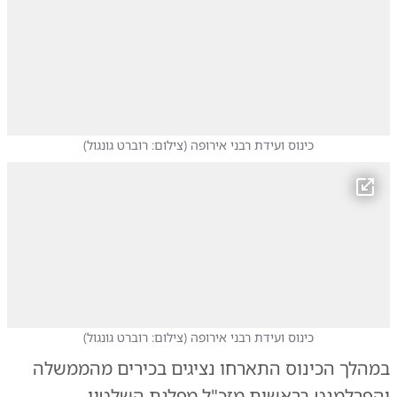
כינוס ועידת רבני אירופה
(
צילום: רוברט גונגול
)
כינוס ועידת רבני אירופה
(
צילום: רוברט גונגול
)
במהלך הכינוס התארחו נציגים בכירים מהממשלה
והפרלמנט בראשות מזכ"ל מפלגת השלטון