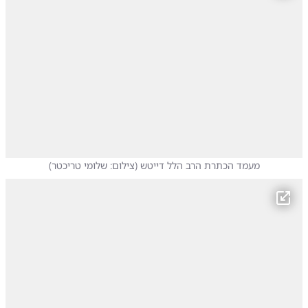
מעמד הכתרת הרב הלל דייטש
(
צילום: שלומי טריכטר
)