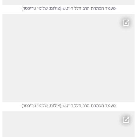
מעמד הכתרת הרב הלל דייטש
(
צילום: שלומי טריכטר
)
מעמד הכתרת הרב הלל דייטש
(
צילום: שלומי טריכטר
)