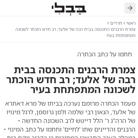
חזרה
ראשי
חרדים
צמרת הרבנים התכנסה בבית רבה של אלעד; רב חדש הוכתר לשכונה
המתפתחת בעיר
חתמו על כתב הכתרה
צמרת הרבנים התכנסה בבית
רבה של אלעד; רב חדש הוכתר
לשכונה המתפתחת בעיר
מעמד הכתרה מרומם נערכה בביתו של מרא דאתרא
של אלעד, הגאון רבי שלמה זלמן גרוסמן, לרגל מינויו
של הרה"ג ר' הלל דייטש לרב השכונה החדשה •
הרבנים והדיינים שתו 'לחיים' וחתמו על כתב המינוי •
במהלך הערב התבשרו המסובים כי בקרוב יוקם בית