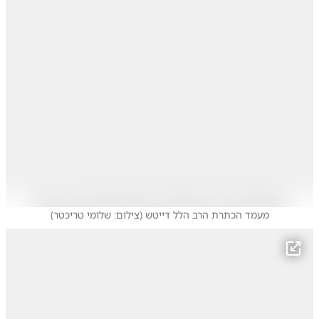
מעמד הכתרת הרב הלל דייטש
(
צילום: שלומי טריכטר
)