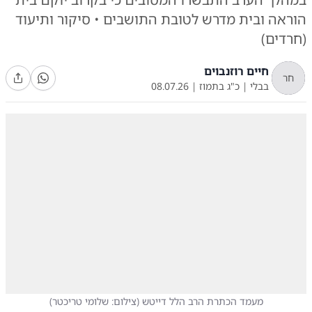
הוראה ובית מדרש לטובת התושבים • סיקור ותיעוד
(חרדים)
חיים רוזנבוים
חר
בבלי
|
כ"ג בתמוז
|
08.07.26
מעמד הכתרת הרב הלל דייטש
(
צילום: שלומי טריכטר
)