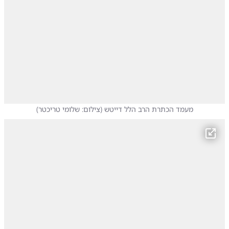
מעמד הכתרת הרב הלל דייטש
(
צילום: שלומי טריכטר
)