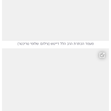
מעמד הכתרת הרב הלל דייטש
(
צילום: שלומי טריכטר
)