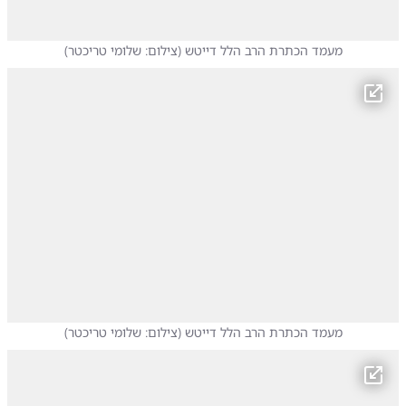
מעמד הכתרת הרב הלל דייטש
(
צילום: שלומי טריכטר
)
מעמד הכתרת הרב הלל דייטש
(
צילום: שלומי טריכטר
)