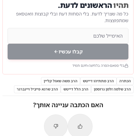
תהיו
הראשונים לדעת.
כל מה שצריך לדעת. בלי הסחות דעת ובלי קבוצות וואטסאפ
שמתפוצצות.
קבלו עכשיו
בלי ספאם
הסרה בלחיצה
חינם תמיד
הכתרה
הרב מתתיהו דייטש
הרב משה שאול קליין
הרב שלמה זלמן גרוסמן
הרב הלל דייטש
הרב שרגא פייביל ויינברגר
האם הכתבה עניינה אותך?