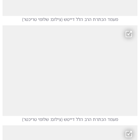
מעמד הכתרת הרב הלל דייטש
(
צילום: שלומי טריכטר
)
מעמד הכתרת הרב הלל דייטש
(
צילום: שלומי טריכטר
)