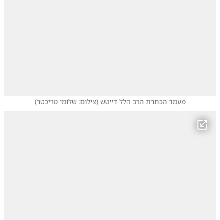
מעמד הכתרת הרב הלל דייטש
(
צילום: שלומי טריכטר
)