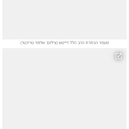
מעמד הכתרת הרב הלל דייטש
(
צילום: שלומי טריכטר
)