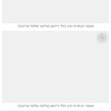
מעמד הכתרת הרב הלל דייטש
(
צילום: שלומי טריכטר
)
מעמד הכתרת הרב הלל דייטש
(
צילום: שלומי טריכטר
)