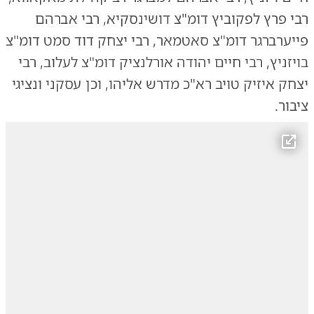
רבי פרץ לפקוביץ דומ"צ דושינסקיא, רבי אברהם
פייערברגר דומ"צ סאטמאר, רבי יצחק דוד סמט דומ"צ
בויזניץ, רבי חיים יהודה אורלנציק דומ"צ לעלוב, רבי
יצחק איזיק טויב רא"כ מדרש אליהו, וכן עסקני ונציגי
ציבור.