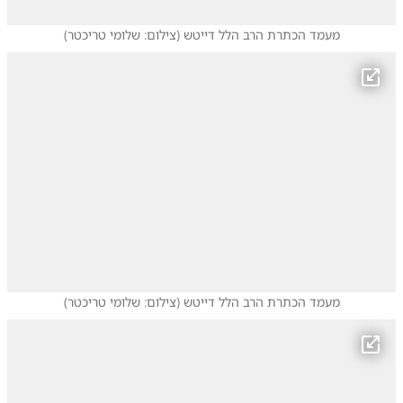
מעמד הכתרת הרב הלל דייטש
(
צילום: שלומי טריכטר
)
מעמד הכתרת הרב הלל דייטש
(
צילום: שלומי טריכטר
)