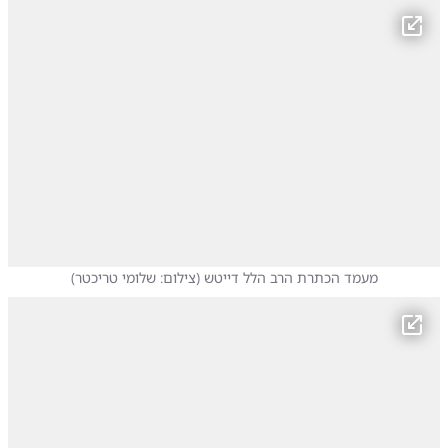
מעמד הכתרת הרב הלל דייטש
(
צילום: שלומי טריכטר
)