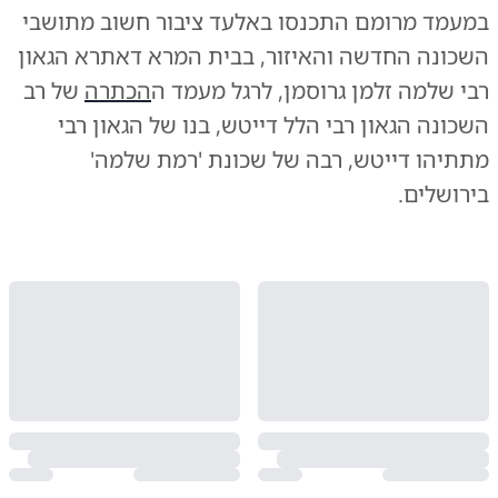
במעמד מרומם התכנסו באלעד ציבור חשוב מתושבי
השכונה החדשה והאיזור, בבית המרא דאתרא הגאון
רבי שלמה זלמן גרוסמן, לרגל מעמד ה
הכתרה
של רב
השכונה הגאון רבי הלל דייטש, בנו של הגאון רבי
מתתיהו דייטש, רבה של שכונת 'רמת שלמה'
בירושלים.