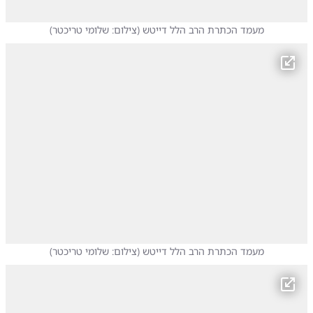
מעמד הכתרת הרב הלל דייטש
(
צילום: שלומי טריכטר
)
מעמד הכתרת הרב הלל דייטש
(
צילום: שלומי טריכטר
)