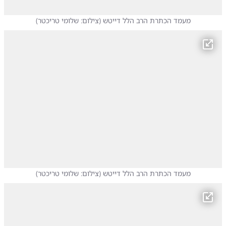
מעמד הכתרת הרב הלל דייטש
(
צילום: שלומי טריכטר
)
מעמד הכתרת הרב הלל דייטש
(
צילום: שלומי טריכטר
)