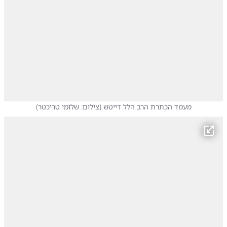
מעמד הכתרת הרב הלל דייטש
(
צילום: שלומי טריכטר
)