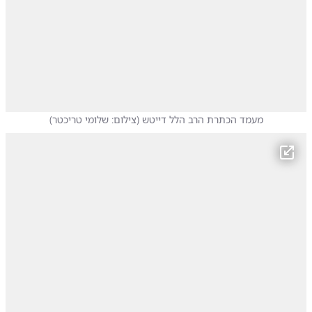
מעמד הכתרת הרב הלל דייטש
(
צילום: שלומי טריכטר
)