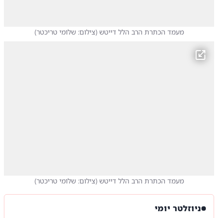
מעמד הכתרת הרב הלל דייטש
(
צילום: שלומי טריכטר
)
מעמד הכתרת הרב הלל דייטש
(
צילום: שלומי טריכטר
)
ניוזלטר יומי