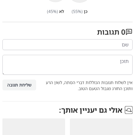
כן
(
%)
55
לא
(
%)
45
0
תגובות
אין לשלוח תגובות הכוללות דברי הסתה, לשון הרע
שליחת תגובה
ותוכן החורג מגבול הטעם הטוב.
אולי גם יעניין אותך: