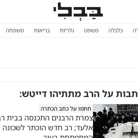
'ה
כלכלה
משפט
גלריות
בריאות
משפחה
תבות על
הרב מתתיהו דייטש
:
חתמו על כתב הכתרה
צמרת הרבנים התכנסה בבית ר
אלעד; רב חדש הוכתר לשכונה
המתפתחת בעיר