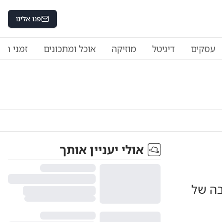
פנו אלינו
עסקים
דיגיטל
מוזיקה
אוכל ומתכונים
זמני היו
אולי יעניין אותך
בה של