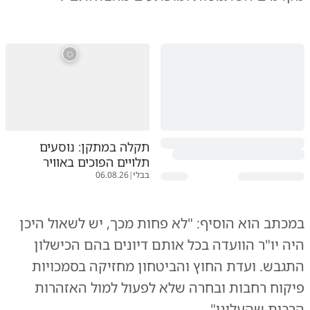
תקלה במתקן: נוסעים
תלויים הפוכים באוויר
בבלי
|
06.08.26
במכתב הוא הוסיף: "לא פחות מכך, יש לשאול היכן
היה יו"ר הוועדה בכל אותם דיונים בהם הכישלון
התגבש. ועדת החוץ והביטחון מחזיקה בסמכויות
פיקוח רחבות ובחרה שלא לפעול למול האזהרות
הרבות שהעלינו".