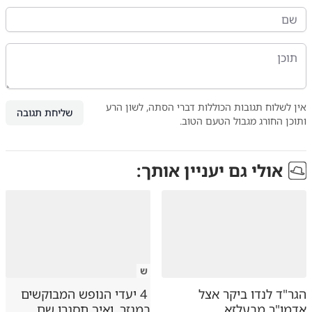
אין לשלוח תגובות הכוללות דברי הסתה, לשון הרע
שליחת תגובה
ותוכן החורג מגבול הטעם הטוב.
אולי גם יעניין אותך:
ש
הגר"ד לנדו ביקר אצל
4 יעדי הנופש המבוקשים
אדמו"ר מבעלזא
במגזר, ואיך תסגרו שם