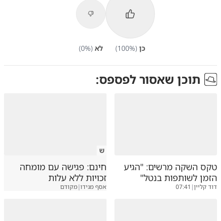
כן
(
%)
100
לא
(
%)
0
תוכן שאסור לפספס:
ש
טקס השקה מרשים: "הגיע
חינם: פגישה עם מומחה
הזמן לשותפות בנטל"
זכויות ללא עלות
דוד קליין
|
07:41
אסף מגידו
|
מקודם