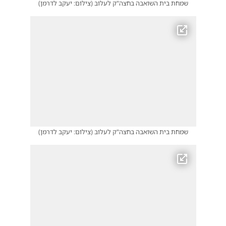
שמחת בית השואבה בחצה"ק לעלוב
(
צילום: יעקב לדרמן
)
שמחת בית השואבה בחצה"ק לעלוב
(
צילום: יעקב לדרמן
)