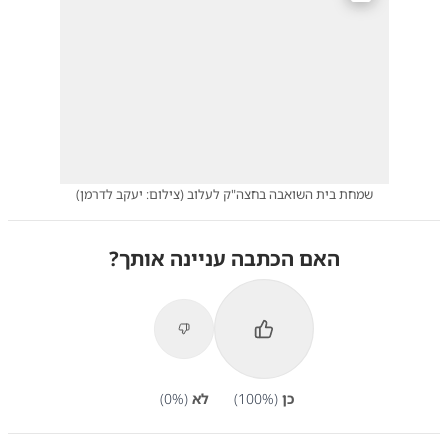
שמחת בית השואבה בחצה"ק לעלוב
(
צילום: יעקב לדרמן
)
האם הכתבה עניינה אותך?
כן
(
%)
100
לא
(
%)
0