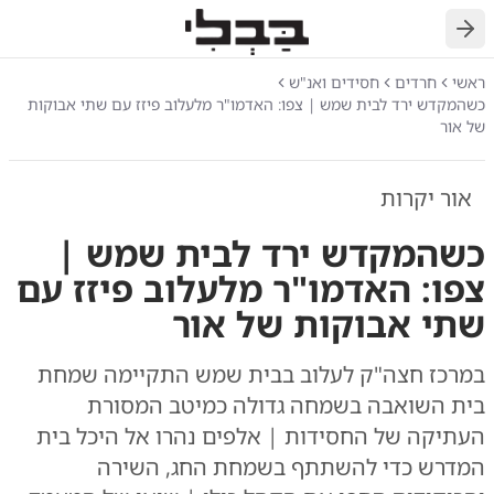
חזרה
ראשי
חרדים
חסידים ואנ"ש
כשהמקדש ירד לבית שמש | צפו: האדמו"ר מלעלוב פיזז עם שתי אבוקות
של אור
אור יקרות
כשהמקדש ירד לבית שמש |
צפו: האדמו"ר מלעלוב פיזז עם
שתי אבוקות של אור
במרכז חצה"ק לעלוב בבית שמש התקיימה שמחת
בית השואבה בשמחה גדולה כמיטב המסורת
העתיקה של החסידות | אלפים נהרו אל היכל בית
המדרש כדי להשתתף בשמחת החג, השירה