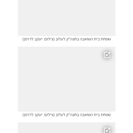
שמחת בית השואבה בחצה"ק לעלוב
(
צילום: יעקב לדרמן
)
שמחת בית השואבה בחצה"ק לעלוב
(
צילום: יעקב לדרמן
)