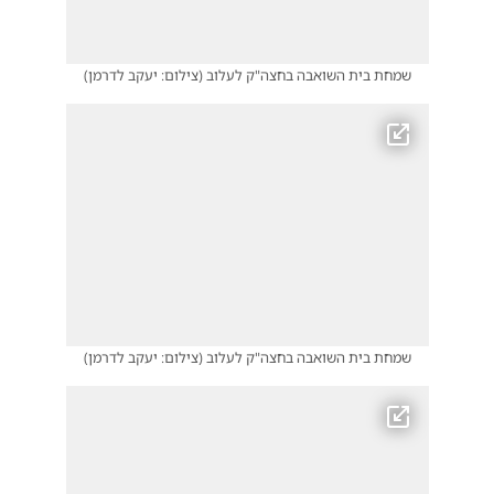
שמחת בית השואבה בחצה"ק לעלוב
(
צילום: יעקב לדרמן
)
שמחת בית השואבה בחצה"ק לעלוב
(
צילום: יעקב לדרמן
)