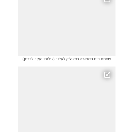
שמחת בית השואבה בחצה"ק לעלוב
(
צילום: יעקב לדרמן
)