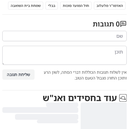
האדמו"ר מלעלוב
חול המועד סוכות
בבלי
שמחת בית השואבה
0
תגובות
אין לשלוח תגובות הכוללות דברי הסתה, לשון הרע
שליחת תגובה
ותוכן החורג מגבול הטעם הטוב.
עוד ב
חסידים ואנ"ש