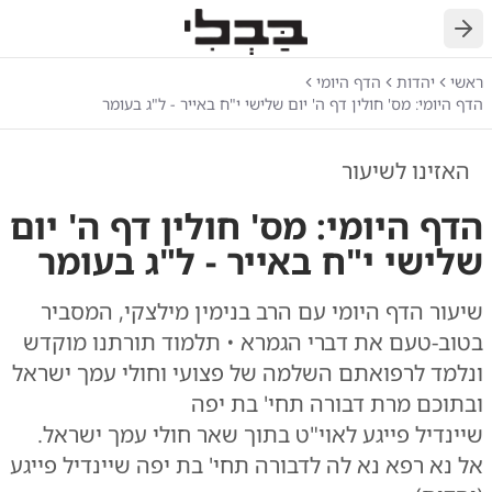
חזרה
ראשי
יהדות
הדף היומי
הדף היומי: מס' חולין דף ה' יום שלישי י"ח באייר - ל"ג בעומר
האזינו לשיעור
הדף היומי: מס' חולין דף ה' יום
שלישי י"ח באייר - ל"ג בעומר
שיעור הדף היומי עם הרב בנימין מילצקי, המסביר
בטוב-טעם את דברי הגמרא • תלמוד תורתנו מוקדש
ונלמד לרפואתם השלמה של פצועי וחולי עמך ישראל
ובתוכם מרת דבורה תחי' בת יפה
שיינדיל פייגע לאוי"ט בתוך שאר חולי עמך ישראל.
אל נא רפא נא לה לדבורה תחי' בת יפה שיינדיל פייגע