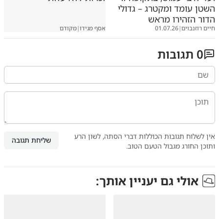
השטן עומד ומקטרג – גדולי
הדור הזהירו מראש
חיים רוזנבוים
|
01.07.26
אסף מגידו
|
מקודם
0
תגובות
אין לשלוח תגובות הכוללות דברי הסתה, לשון הרע
שליחת תגובה
ותוכן החורג מגבול הטעם הטוב.
אולי גם יעניין אותך: