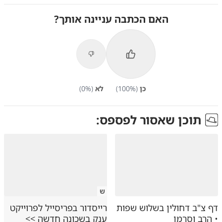
האם הכתבה עניינה אותך?
כן
(
%)
100
לא
(
%)
0
תוכן שאסור לפספס:
ש
דף צ"ב דחולין בשלוש שפות
רייסדור בפריסייל לפרוייקט
• הרב וסרמן
ענק בשכונה חדשה >>