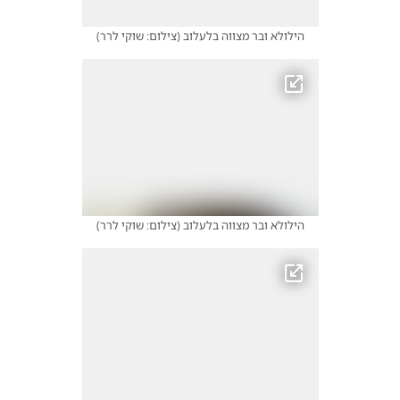
הילולא ובר מצווה בלעלוב
(
צילום: שוקי לרר
)
הילולא ובר מצווה בלעלוב
(
צילום: שוקי לרר
)