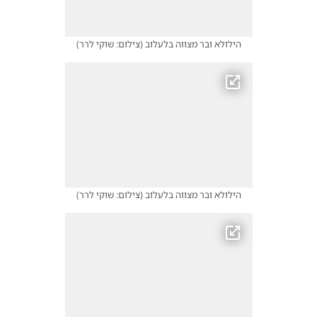
הילולא ובר מצווה בלעלוב
(
צילום: שוקי לרר
)
הילולא ובר מצווה בלעלוב
(
צילום: שוקי לרר
)