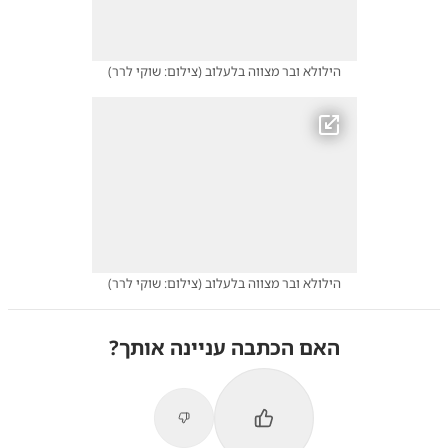
הילולא ובר מצווה בלעלוב
(
צילום: שוקי לרר
)
הילולא ובר מצווה בלעלוב
(
צילום: שוקי לרר
)
האם הכתבה עניינה אותך?