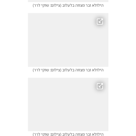
הילולא ובר מצווה בלעלוב
(
צילום: שוקי לרר
)
הילולא ובר מצווה בלעלוב
(
צילום: שוקי לרר
)
הילולא ובר מצווה בלעלוב
(
צילום: שוקי לרר
)