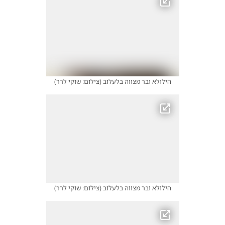
הילולא ובר מצווה בלעלוב
(
צילום: שוקי לרר
)
הילולא ובר מצווה בלעלוב
(
צילום: שוקי לרר
)