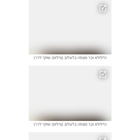
הילולא ובר מצווה בלעלוב
(
צילום: שוקי לרר
)
הילולא ובר מצווה בלעלוב
(
צילום: שוקי לרר
)