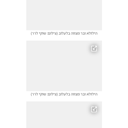
הילולא ובר מצווה בלעלוב
(
צילום: שוקי לרר
)
הילולא ובר מצווה בלעלוב
(
צילום: שוקי לרר
)