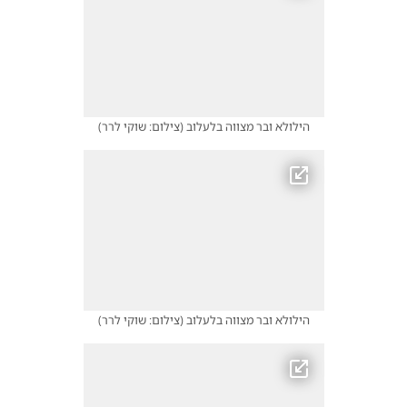
הילולא ובר מצווה בלעלוב
(
צילום: שוקי לרר
)
הילולא ובר מצווה בלעלוב
(
צילום: שוקי לרר
)