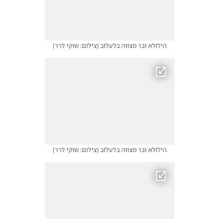
הילולא ובר מצווה בלעלוב
(
צילום: שוקי לרר
)
הילולא ובר מצווה בלעלוב
(
צילום: שוקי לרר
)