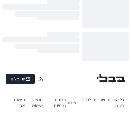
פנו אלינו
RSS
כל הזכויות שמורות לבבלי
מדיניות
תנאי
נגישות
אודות
בע״מ
פרטיות
שימוש
אתר