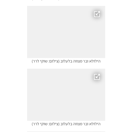
הילולא ובר מצווה בלעלוב
(
צילום: שוקי לרר
)
הילולא ובר מצווה בלעלוב
(
צילום: שוקי לרר
)