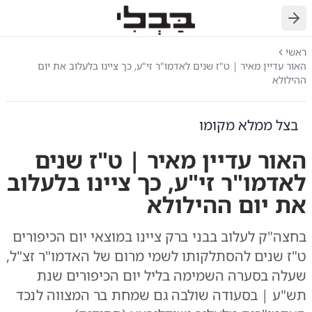
חזרה
ראשי
האור עדיין מאיר | ט"ז שנים לאדמו"ר זי"ע, כך ציינו בלעלוב את יום
ההילולא
בצל ממלא מקומו
האור עדיין מאיר | ט"ז שנים
לאדמו"ר זי"ע, כך ציינו בלעלוב
את יום ההילולא
בחצה"ק לעלוב בבני ברק ציינו במוצאי יום הכיפורים
ט"ז שנים להסתלקותו לשמי מרום של האדמו"ר זצ"ל,
שעלה בסערה השמימה בליל יום הכיפורים שנת
תש"ע | בסעודה שולבה גם שמחת בר המצווה לנכד