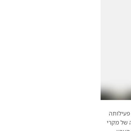
 פעילותה
 של מקרי