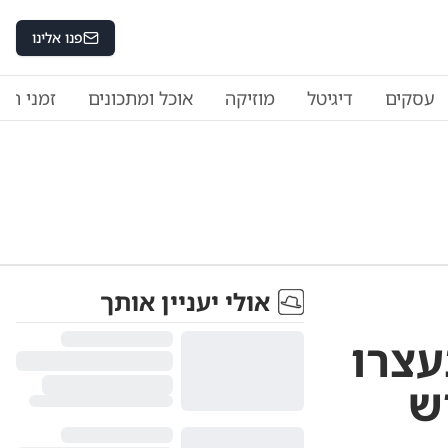
פנו אלינו
עסקים
דיגיטל
מוזיקה
אוכל ומתכונים
זמני היו
אולי יעניין אותך
עצרו
ש