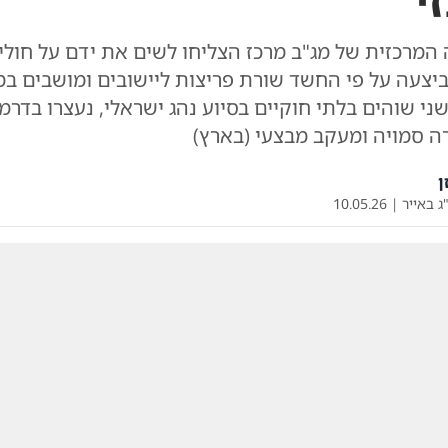
י
המרכזית של מג"ב מרכז הצליחו לשים את ידם על חולי
צעה על פי החשד שורת פריצות ליישובים ומושבים במ
ני שוהים בלתי חוקיים בסיוע נהג ישראלי, נעצרו בדרמ
ן
ג באייר
|
10.05.26