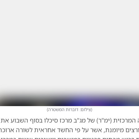
(
צילום: דוברות המשטרה
)
המרכזית (ימ"ר) של מג"ב מרכז סיכלו בסוף השבוע את
ורצים מיומנת, אשר על פי החשד אחראית לשורה ארוכה