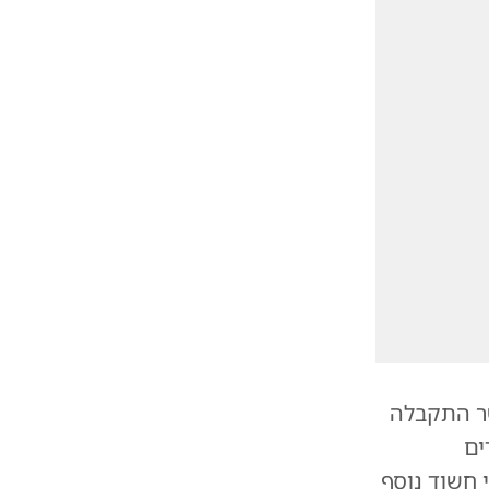
שר התקבלה
ים
 חשוד נוסף