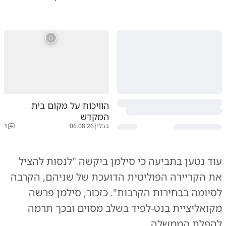
הוויכוח על מקום בית
המקדש
בבלי
|
06.08.26
1
עוד נטען בתביעה כי סילמן ביקשה "לנסות להציל
את הקריירה הפוליטית הדועכת של שניהם, הקרבה
לסיומה בבחירות הקרבות". כזכור, סילמן פרשה
מקואליציית בנט-לפיד בשלב מסוים ובכך תרמה
להפלת הממשלה.