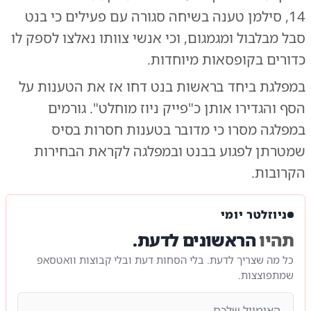
14, סילמן טענה בשיחה סגורה עם פעילים כי בנט
סבל מבלבול ומגמגום, וכי אנשי צוותו נאלצו לספק לו
כדורים בקופסאות מיוחדות.
במפלגת ביחד בראשות בנט דחו אז את הטענות על
הסף והגדירו אותן כ"פייק ניוז מוחלט". גורמים
במפלגה מסרו כי מדובר בטענות חסרות בסיס
שמטרתן לפגוע בבנט ובמפלגה לקראת הבחירות
הקרובות.
ניוזלטר יומי
תהיו
הראשונים לדעת.
כל מה שצריך לדעת. בלי הסחות דעת ובלי קבוצות וואטסאפ
שמתפוצצות.