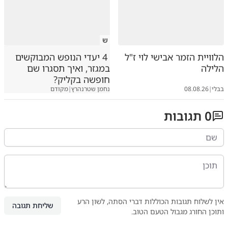
ש
הלוויית הזמר אבישי לוי ז"ל
4 יעדי הנופש המבוקשים
הלילה
במגזר, ואיך תסגרו שם
חופשה בקליק?
בבלי
|
08.08.26
נחמן שטרנהרץ
|
מקודם
0
תגובות
אין לשלוח תגובות הכוללות דברי הסתה, לשון הרע
שליחת תגובה
ותוכן החורג מגבול הטעם הטוב.