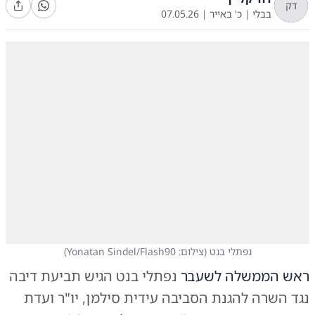
דק
בבלי
|
כ' באייר
|
07.05.26
נפתלי בנט
(
צילום: Yonatan Sindel/Flash90
)
ראש הממשלה לשעבר
נפתלי בנט הגיש תביעת דיבה
נגד השרה להגנת הסביבה עידית סילמן, יו"ר ועדת