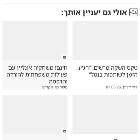
אולי גם יעניין אותך:
ש
טקס השקה מרשים: "הגיע
חינם! משחקיה אונליין עם
הזמן לשותפות בנטל"
פעילות משפחתית להורדה
והדפסה
דוד קליין
|
07.08.26
משה כץ
|
מקודם
ש