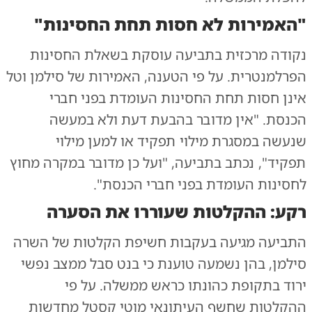
"האמירות לא חסות תחת החסינות"
נקודה מרכזית בתביעה עוסקת בשאלת החסינות
הפרלמנטרית. על פי הטענה, האמירות של סילמן וטל
אינן חסות תחת החסינות העומדת בפני חברי
הכנסת. "אין מדובר בהבעת דעת ולא במעשה
שנעשה במסגרת מילוי תפקיד או למען מילוי
תפקיד", נכתב בתביעה, "ועל כן מדובר במקרה מחוץ
לחסינות העומדת בפני חברי הכנסת".
רקע: ההקלטות שעוררו את הסערה
התביעה מגיעה בעקבות חשיפת הקלטות של השרה
סילמן, בהן נשמעה טוענת כי בנט סבל ממצב נפשי
ירוד בתקופת כהונתו כראש ממשלה. על פי
ההקלטות שחשף העיתונאי מוטי קסטל מחדשות