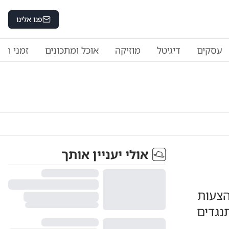
פנו אלינו
עסקים
דיגיטל
מוזיקה
אוכל ומתכונים
זמני היו
אולי יעניין אותך
הצעות
נגדים