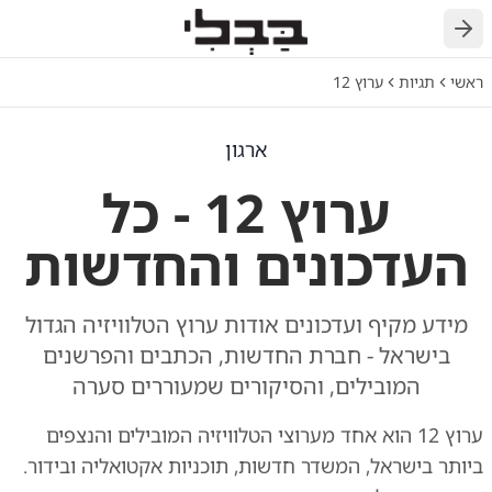
חזרה
ראשי
תגיות
ערוץ 12
ארגון
ערוץ 12 - כל
העדכונים והחדשות
מידע מקיף ועדכונים אודות ערוץ הטלוויזיה הגדול
בישראל - חברת החדשות, הכתבים והפרשנים
המובילים, והסיקורים שמעוררים סערה
ערוץ 12 הוא אחד מערוצי הטלוויזיה המובילים והנצפים
ביותר בישראל, המשדר חדשות, תוכניות אקטואליה ובידור.