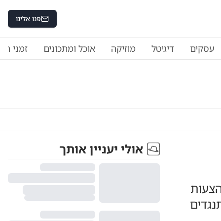
פנו אלינו
עסקים
דיגיטל
מוזיקה
אוכל ומתכונים
זמני היו
אולי יעניין אותך
הצעות
נגדים