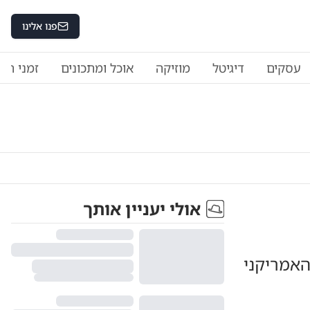
פנו אלינו
עסקים
דיגיטל
מוזיקה
אוכל ומתכונים
זמני היו
אולי יעניין אותך
האמריקני