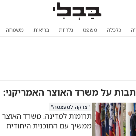
'ה
כלכלה
משפט
גלריות
בריאות
משפחה
תבות על
משרד האוצר האמריקני
:
"צדקה למעצמה"
תרומות למדינה: משרד האוצר 
ממשיך עם התוכנית היחודית