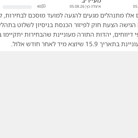
מעייריב
05
איצלה כץ
|
05.08.26
40
ם אלו מתנהלים מגעים להגעה למועד מוסכם לבחירות, 
הגישה הצעת חוק לפיזור הכנסת בניסיון לשלוט בתהליך
15.9 שיוצא מיד לאחר חודש אלול.