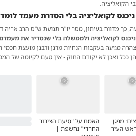
י הקואליציה.
 ניכנס לקואליציה בלי הסדרת מעמד לומדי
, כך מדווח בעיתון, מסר יו"ר תנועת ש"ס הרב אריה ד
ניכנס לקואליציה ולממשלה בלי שנסדיר את מעמדם 
צהרה מגיעה בעקבות הנחיות מרנן ורבנן מועצת חכמי 
הן ככל ואכן לא יקודם החוק - אין טעם לקיומה של המ
ים: מפגן
האמת על "סיעת הציבור
ראש העיר
החרדי" נחשפת |