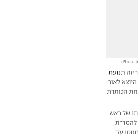
)
ריזה
תנועת
היוצא לאור
תחת הכותרת
תו של ראש
 להסדרת
חתמו על