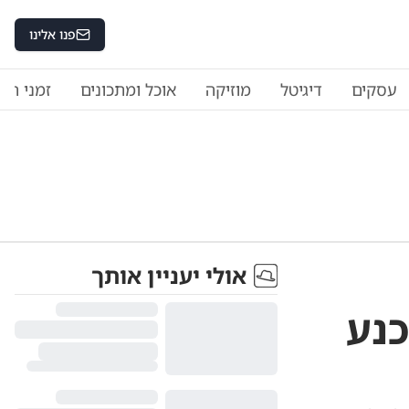
פנו אלינו
עסקים
דיגיטל
מוזיקה
אוכל ומתכונים
זמני היו
אולי יעניין אותך
כנע