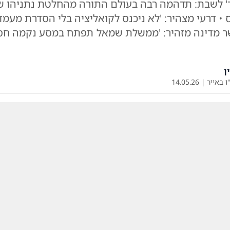
ך' לשבת: תדהמה רבה בעולם התורה מהחלטת נתניהו 
 • דרעי מצהיר: 'לא ניכנס לקואליציה בלי הסדרת מעמד
ר מדינה מזהיר: 'ממשלת שמאל תפתח במסע נקמה חס
ן
ו באייר
|
14.05.26