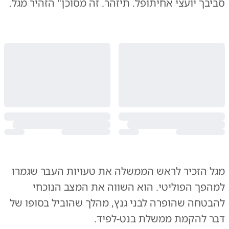
סביבך יועצי אחיתופל. תיזהר. זה מסוכן" הזהיר מגל.
מגל הזכיר לראש הממשלה את טעויות העבר שגמרו
למהפך הפוליטי. הוא השווה את המצב הנוכחי
להבטחה שהופרה לבני גנץ, מהלך שהוביל בסופו של
דבר להקמת ממשלת בנט-לפיד.