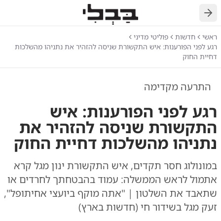
חזרה
ראשי
חדשות
פוליטי מדיני
רגע לפני הפורענות: איש התקשורת שניסה להזהיר את נתניהו מהשלכות
דחיית החוק
התרעה מקדימה
רגע לפני הפורענות: איש
התקשורת שניסה להזהיר את
נתניהו מהשלכות דחיית החוק
במונולוג חסר תקדים, איש התקשורת ינון מגל קרא
אתמול לראש הממשלה: עמוד בהבטחתך לחרדים או
שתאבד את השלטון | "אתה מוקף ביועצי אחיתופל",
זעק מגל בשידור חי (חדשות בארץ)