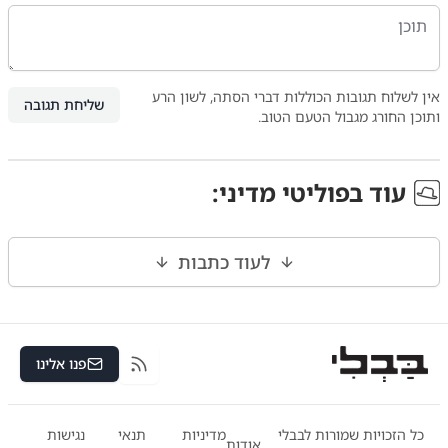
אין לשלוח תגובות הכוללות דברי הסתה, לשון הרע
שליחת תגובה
ותוכן החורג מגבול הטעם הטוב.
עוד ב
פוליטי מדיני
:
לעוד כתבות
פנו אלינו
RSS
כל הזכויות שמורות לבבלי
מדיניות
תנאי
נגישות
אודות