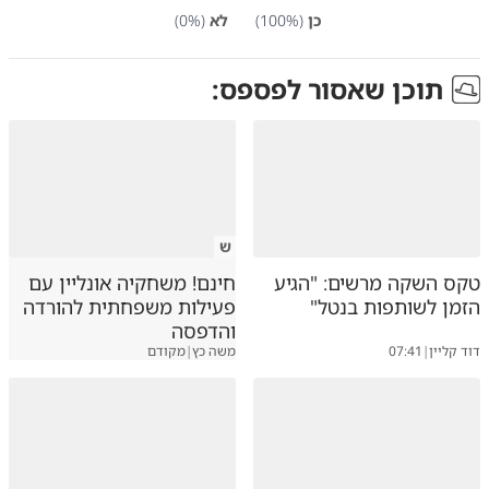
כן
(
%)
100
לא
(
%)
0
תוכן שאסור לפספס:
ש
טקס השקה מרשים: "הגיע
חינם! משחקיה אונליין עם
הזמן לשותפות בנטל"
פעילות משפחתית להורדה
והדפסה
דוד קליין
|
07:41
משה כץ
|
מקודם