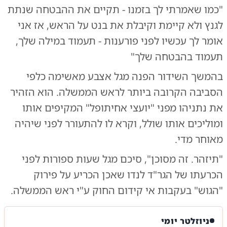
"כמו שאמרתי לך בזמנו - תקיים את ההבטחה שנתת
לגנץ ולא קיימת וקיבלת את בנט על הראש, אז אני
אומר לך עכשיו לפני פורענות - תעמוד במילה שלך,
תעמוד בהבטחה שלך"
בהמשך השידור הפנה מגל אצבע מאשימה כלפי
הסביבה הקרובה ביותר לראש הממשלה. הוא הזהיר
את נתניהו מפני "יועצי אחיתופל" המקיפים אותו
ומוליכים אותו שולל, וקרא לו להתעורר לפני שיהיה
מאוחר מדי.
"תיזהר. זה מסוכן", סיכם מגל שעות ספורות לפני
הכרעתו של הגר"ד לנדו שאכן הכריע על פירוק
"הגוש" בעקבות אי קידום החוק ע"י ראש הממשלה.
ניוזלטר יומי