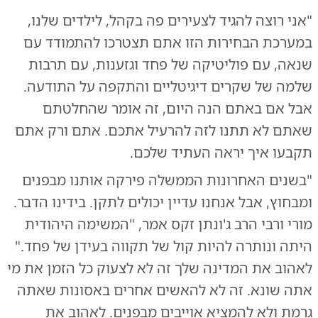
"אני רוצה להגיד לצעירים פה בקהל, לילדים שלנו,
במערכת הבחירות הזו אתם תצטרכו להתמודד עם
שנאה, עם פוליטיקה של פחד וגזענות, עם תרבות
שלמה של שקרים דיגיטליים והתקפה על התודעה.
אבל אם באתם הנה היום, זה אומר שהחלטתם
שאתם לא תתנו לזה להרעיל אתכם. אתם ורק אתם
תקבעו איך יראה העתיד שלכם.
"בשנים האחרונות הממשלה פירקה אותנו מבפנים
ומבחוץ, אבל אנחנו עדיין יכולים לתקן. בידינו הדבר.
מורי ורבי הרב ג'ונתן זקס אמר, "המשימה היהודית
היתה ונותרה להיות קול של תקווה בעידן של פחד."
לאהוב את המדינה שלך זה לא לצעוק כל הזמן את מי
אתה שונא. זה לא להאשים אחרים באסונות שאתה
גרמת ולא להמציא אוייבים מבפנים. לאהוב את