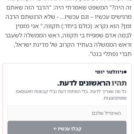
זה היה?" המשפט שאמרתי היה: "הדבר הזה שאתם
מרגישים עכשיו – וגם עכשיו... - שלא הרגשתם הרבה
זמן? הוא נקרא: (כולם ביחד:) תקווה." אני מזמין
לבמה אדם שמפיח בי תקווה, ראש הממשלה לשעבר
וראש הממשלה בעתיד הקרוב של מדינת ישראל,
חברי נפתלי בנט".
ניוזלטר יומי
תהיו
הראשונים לדעת.
כל מה שצריך לדעת. בלי הסחות דעת ובלי קבוצות וואטסאפ
שמתפוצצות.
קבלו עכשיו