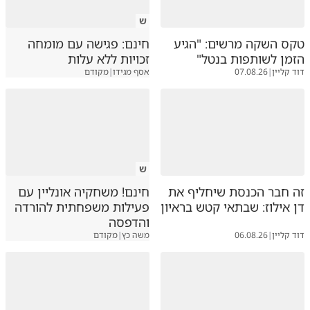
ש
טקס השקה מרשים: "הגיע
חינם: פגישה עם מומחה
הזמן לשותפות בנטל"
זכויות ללא עלות
דוד קליין
|
07.08.26
אסף מגידו
|
מקודם
ש
זה חבר הכנסת שיחליף את
חינם! משחקיה אונליין עם
דן אילוז: שבתאי קטש בראיון
פעילות משפחתית להורדה
והדפסה
דוד קליין
|
06.08.26
משה כץ
|
מקודם