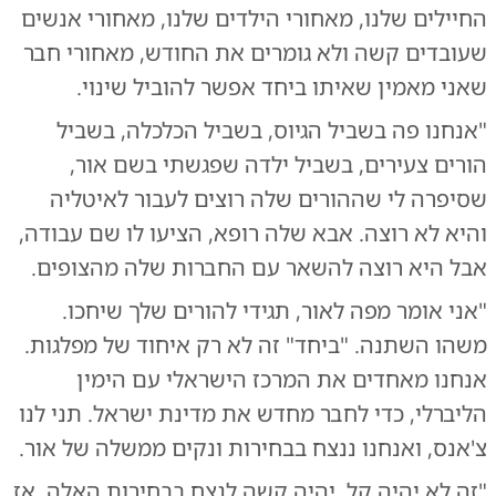
החיילים שלנו, מאחורי הילדים שלנו, מאחורי אנשים
שעובדים קשה ולא גומרים את החודש, מאחורי חבר
שאני מאמין שאיתו ביחד אפשר להוביל שינוי.
"אנחנו פה בשביל הגיוס, בשביל הכלכלה, בשביל
הורים צעירים, בשביל ילדה שפגשתי בשם אור,
שסיפרה לי שההורים שלה רוצים לעבור לאיטליה
והיא לא רוצה. אבא שלה רופא, הציעו לו שם עבודה,
אבל היא רוצה להשאר עם החברות שלה מהצופים.
"אני אומר מפה לאור, תגידי להורים שלך שיחכו.
משהו השתנה. "ביחד" זה לא רק איחוד של מפלגות.
אנחנו מאחדים את המרכז הישראלי עם הימין
הליברלי, כדי לחבר מחדש את מדינת ישראל. תני לנו
צ'אנס, ואנחנו ננצח בבחירות ונקים ממשלה של אור.
"זה לא יהיה קל. יהיה קשה לנצח בבחירות האלה. אז