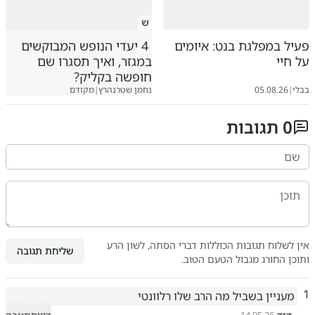
ש
פעיל במפלגת בנט: איומים
4 יעדי הנופש המבוקשים
על חיי
במגזר, ואיך תסגרו שם
חופשה בקליק?
בבלי
|
05.08.26
נחמן שטרנהרץ
|
מקודם
0
תגובות
אין לשלוח תגובות הכוללות דברי הסתה, לשון הרע
שליחת תגובה
ותוכן החורג מגבול הטעם הטוב.
1
מעניין בשביל מה הרב שלו רלוונטי 