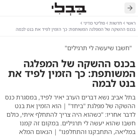
חזרה
ראשי
חדשות
פוליטי מדיני
בכנס ההשקה של המפלגה המשותפת: כך הזמין לפיד את בנט לבמה
"חשבו שיעשה לי תרגילים"
בכנס ההשקה של המפלגה
המשותפת: כך הזמין לפיד את
בנט לבמה
בתל אביב נשא דברים הערב יאיר לפיד, במסגרת כנס
ההשקה של מפלגת "ביחד" | הוא הזמין את בנט
לדבר אחריו: "כשהוא היה צריך להתחלף איתי, כולם
חשבו שהוא יעשה לי תרגילים. במקום זה קמנו
במליאה, התחבקנו והתחלפנו" | הנאום המלא