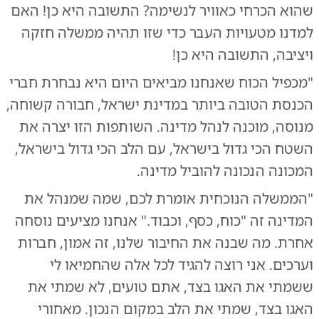
שהוא הכרחי כאוויר לנשימה? התשובה היא כן! האם
למדנו מטעויות העבר כדי שזו תהיה ממשלה חזקה
ויציבה, התשובה היא כן!
"מכפיל הכוח שאנחנו מביאים היום היא נבחרת חברי
הכנסת הטובה ביותר במדינת ישראל, חבורה קשוחה,
מנוסה, מוכנה לנהל מדינה. השותפות הזו יצרה את
השטח הכי גדול בישראל, עם הלב הכי גדול בישראל,
המכונה הנכונה להוביל מדינה.
"הממשלה הנוכחית אומרת לכם, שמה שמנהל את
המדינה זה "כוח, כסף, וכבוד." אנחנו מציעים נוסחה
אחרת. מה שבנה את החיבור שלנו, זה אמון, חברות
וערכים. אני רוצה להגיד לכל אלה שהחמיאו לי
ששמתי את האגו בצד, אתם טועים, לא שמתי את
האגו בצד, שמתי את הלב במקום הנכון. מאחורי