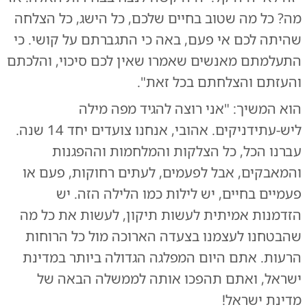
מה? כל מה שטוב בחיים שלכם, כל הישג, כל הצלחה
שהיתה לכם אי פעם, באה כי התגברתם על קושי. כי
התעלמתם מאנשים שאמרו שאין לכם סיכוי, והלכתם
והעזתם והצלחתם בכל זאת".
הוא המשיך: "אני רוצה להגיד מפה מילה
ליש-עתידניקים. אהובי, אנחנו צועדים יחד 14 שנה.
עברנו הכל, כל הצלקות והמלחמות וההפגנות
והמאבקים, אבל לפעמים, לעתים רחוקות, פעם או
פעמיים בחיים, יש לילות כמו הלילה הזה. יש
הזדמנות אמיתית לעשות תיקון, לעשות את כל מה
שהבטחנו לעצמנו בצעדה הארוכה מול כל הרוחות
הרעות. אתם היום המפלגה הגדולה ביותר במדינת
ישראל, ואתם תהפכו אותה לממשלה הבאה של
מדינת ישראל!