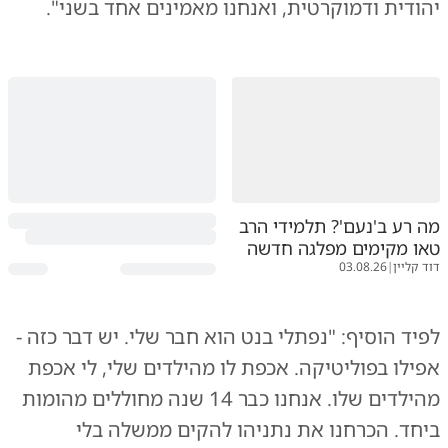
יהודית ודמוקרטית, ואנחנו מאמינים אחד בשני".
מה רע ב'נעם'? תלמידי הרב
טאו מקימים מפלגה חדשה
דוד קליין
|
03.08.26
לפיד הוסיף: "נפתלי בנט הוא חבר שלי. יש דבר כזה -
אפילו בפוליטיקה. אכפת לו מהילדים שלי, לי אכפת
מהילדים שלו. אנחנו כבר 14 שנה מחוללים מהומות
ביחד. הכרחנו את נתניהו להקים ממשלה בלי