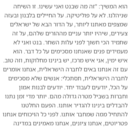
הוא המשיך: "זה מה שבנט ואני עשינו. זו השיחה
שניהלנו. לא על פוליטיקה. על החיילים בלבנון ובעזה
שמצפים מאתנו ליותר, על הדור הבא של ישראלים
צעירים, שיהיו יותר עניים מההורים שלהם, על זה
שתמיד הכי חשוך לפני עלות השחר. בנט ואני לא
מעמידים פנים שאנחנו מסכימים על כל דבר. הוא
איש ימין, אני איש מרכז, יש בינינו מחלוקות, וזה טוב.
עם זה אנחנו באים לחברה הישראלית, אנחנו אומרים
לחברה הישראלית, תסתכלי: אנשים שלא מסכימים
על הכל, יודעים לעבוד יחד. יודעים לבנות אמון
וחברות בשביל מטרה גדולה מהם. יותר מדי זמן נתנו
להבדלים בינינו להגדיר אותנו. הפעם החלטנו
להתחיל ממה שמחבר אותנו. לפני כל הויכוחים אנחנו
פטריוטים, אנחנו ציונים, אנחנו מאמינים במדינה