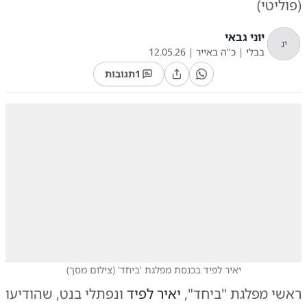
(פוליטי)
יוני גבאי
יג
בבלי
|
כ"ה באייר
|
12.05.26
1
תגובות
יאיר לפיד בכנסת מפלגת 'ביחד'
(
צילום מסך
)
ראשי מפלגת "ביחד",
יאיר לפיד
ונפתלי בנט, שהודיעו