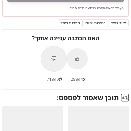
בלי ספאם
הסרה בלחיצה
חינם תמיד
יאיר לפיד
בחירות 2026
מפלגת ביחד
האם הכתבה עניינה אותך?
כן
(
%)
29
לא
(
%)
71
תוכן שאסור לפספס: