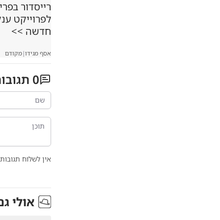
רייסדור בפרי
לפרוייקט ענ
חדשה >>
אסף מגידו
|
מקודם
0
תגובו
אין לשלוח תגובות 
אולי גם