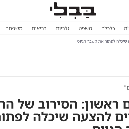
'ה
כלכלה
משפט
גלריות
בריאות
משפחה
 שיכלה לפתור את משבר הגיוס
"
 ראשון: הסירוב של הח
ם להצעה שיכלה לפתור