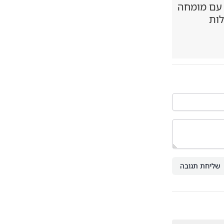
 עם מומחה
לות
שליחת תגובה