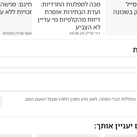
סייל
מכה למפלגות החרדיות:
חינם: פגישה
ק בשכונה
ועדת הבחירות אוסרת
זכויות ללא ע
דיווח מהקלפיות מי עדיין
לא הצביע
דוד קליין
|
04.08.26
אסף מגידו
|
מקודם
ת
הכוללות דברי הסתה, לשון הרע ותוכן החורג מגבול הטעם הטוב.
 יעניין אותך: