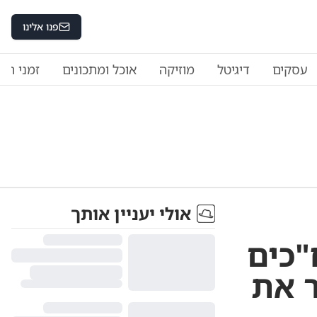
פנו אלינו
עסקים
דיגיטל
מוזיקה
אוכל ומתכונים
זמני היו
אולי יעניין אותך
"כים
 את