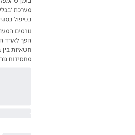
בזמן שהמפלגו
מערכת 'בבלי
בטיפול בסוגי
גורמים המעור
הפך לאחד הנ
חשאיות בין ב
מחסידות גור 