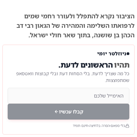
הציבור נקרא להתפלל ולעורר רחמי שמים
לרפואתו השלימה והמהירה של הגאון רבי דב
הכהן בן שושנה, בתוך שאר חולי ישראל.
ניוזלטר יומי
תהיו
הראשונים לדעת.
כל מה שצריך לדעת. בלי הסחות דעת ובלי קבוצות וואטסאפ
שמתפוצצות.
קבלו עכשיו
בלי ספאם
הסרה בלחיצה
חינם תמיד