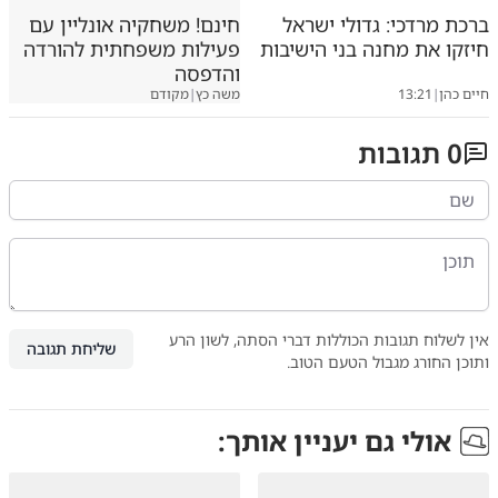
ברכת מרדכי: גדולי ישראל
חינם! משחקיה אונליין עם
חיזקו את מחנה בני הישיבות
פעילות משפחתית להורדה
והדפסה
חיים כהן
|
13:21
משה כץ
|
מקודם
0
תגובות
אין לשלוח תגובות הכוללות דברי הסתה, לשון הרע
שליחת תגובה
ותוכן החורג מגבול הטעם הטוב.
אולי גם יעניין אותך: