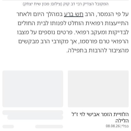
המקובל הצדיק רבי דב קוק
(
צילום: מכון שיח יצחק
)
על פי הנמסר, הרב
חש ברע
במהלך היום ולאחר
התייעצות רפואית הוחלט לפנותו לבית החולים
לבדיקות ומעקב רפואי. פרטים נוספים על מצבו
הרפואי טרם פורסמו, אך מקורבי הרב מבקשים
מהציבור להרבות בתפילה.
הלוויית הזמר אבישי לוי ז"ל
הלילה
בבלי
|
08.08.26