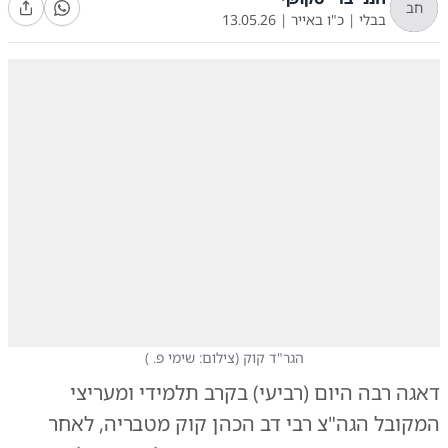
חב
בבלי
|
כ"ו באייר
|
13.05.26
הגר"ד קוק
(
צילום: שימי פ.
)
דאגה רבה היום (רביעי) בקרב תלמידי ומעריצי
המקובל הגה"צ רבי דב הכהן קוק מטבריה, לאחר