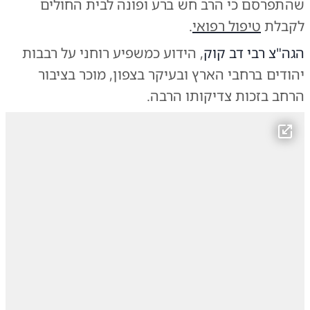
שהתפרסם כי הרב חש ברע ופונה לבית החולים
לקבלת
טיפול רפואי
.
הגה"צ רבי דב קוק
, הידוע כמשפיע רוחני על רבבות
יהודים ברחבי הארץ ובעיקר בצפון, מוכר בציבור
הרחב בזכות צדיקותו הרבה.