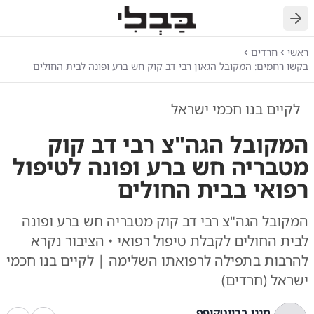
חזרה
ראשי
חרדים
בקשו רחמים: המקובל הגאון רבי דב קוק חש ברע ופונה לבית החולים
לקיים בנו חכמי ישראל
המקובל הגה"צ רבי דב קוק
מטבריה חש ברע ופונה לטיפול
רפואי בבית החולים
המקובל הגה"צ רבי דב קוק מטבריה חש ברע ופונה
לבית החולים לקבלת טיפול רפואי • הציבור נקרא
להרבות בתפילה לרפואתו השלימה | לקיים בנו חכמי
ישראל (חרדים)
חנני ברייטקופף