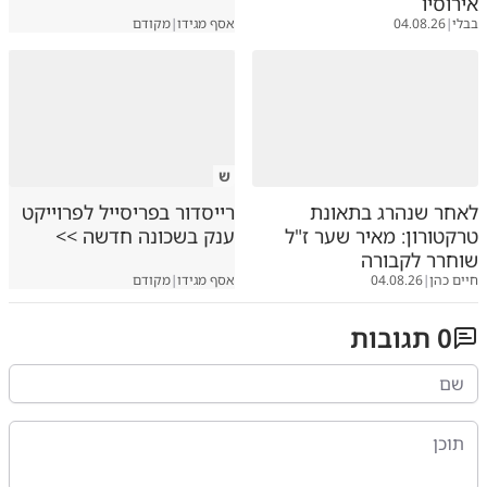
אירוסיו
בבלי
|
04.08.26
אסף מגידו
|
מקודם
ש
לאחר שנהרג בתאונת
רייסדור בפריסייל לפרוייקט
טרקטורון: מאיר שער ז"ל
ענק בשכונה חדשה >>
שוחרר לקבורה
חיים כהן
|
04.08.26
אסף מגידו
|
מקודם
0
תגובות