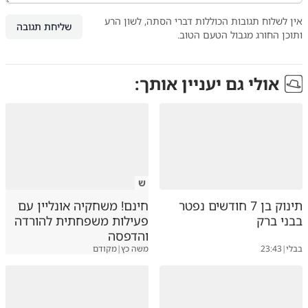
אין לשלוח תגובות הכוללות דברי הסתה, לשון הרע
שליחת תגובה
ותוכן החורג מגבול הטעם הטוב.
אולי גם יעניין אותך:
ש
תינוק בן 7 חודשים נפטר
חינם! משחקיה אונליין עם
בבני ברק
פעילות משפחתית להורדה
והדפסה
בבלי
|
23:43
משה כץ
|
מקודם