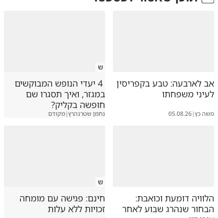
ש
אב לארבעה: טבע בקפריסין
4 יעדי הנופש המבוקשים
לעיני משפחתו
במגזר, ואיך תסגרו שם
חופשה בקליק?
משה כץ
|
05.08.26
נחמן שטרנהרץ
|
מקודם
ש
הלוויה דומעת וכואבת:
חינם: פגישה עם מומחה
הבחור שנהרג שבוע לאחר
זכויות ללא עלות