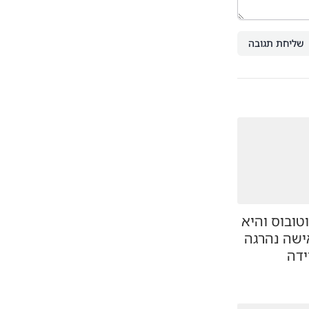
שליחת תגובה
טובוס והיא
ישה נהרגה
ידה