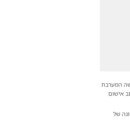
רשה המערבת
ב אישום
וגה של