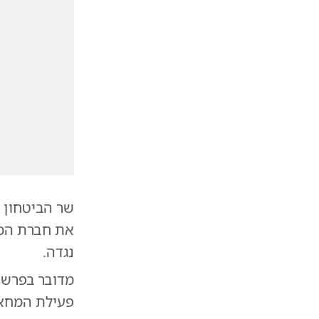
שר הביטחון 
את חברת הכ
נגדה.
מדובר בפרשה
פעילת המחאה