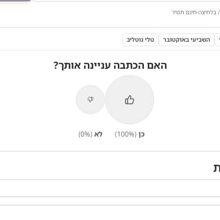
 בלחיצה
חינם תמיד
השביעי באוקטובר
טלי גוטליב
האם הכתבה עניינה אותך?
כן
(
%)
100
לא
(
%)
0
ת