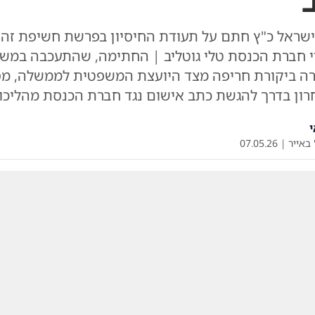
ישראל כ"ץ חתם על תעודת החיסיון בפרשת חשיפת זהו
י חברת הכנסת טלי גוטליב | החתימה, שהתעכבה במ
רה ביקורת חריפה מצד היועצת המשפטית לממשלה, מ
ון בדרך להגשת כתב אישום נגד חברת הכנסת מהליכוד
י
 באייר
|
07.05.26