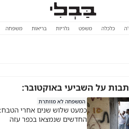
'ה
כלכלה
משפט
גלריות
בריאות
משפחה
תבות על
השביעי באוקטובר
:
המשפחה לא מוותרת
כמעט שלוש שנים אחרי הטבח: 
החדשים שנמצאו בכפר עזה