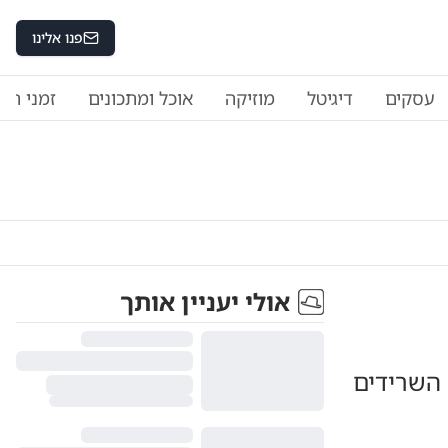
פנו אלינו
עסקים
דיגיטל
מוזיקה
אוכל ומתכונים
זמני היו
אולי יעניין אותך
השרידים