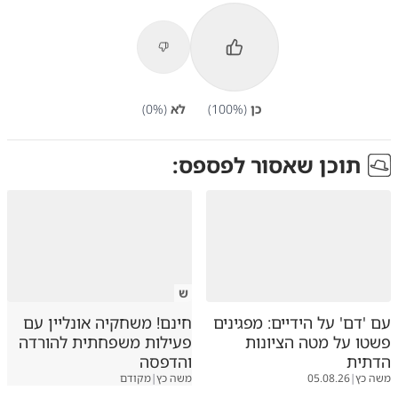
כן
(
%)
100
לא
(
%)
0
תוכן שאסור לפספס:
ש
עם 'דם' על הידיים: מפגינים
חינם! משחקיה אונליין עם
פשטו על מטה הציונות
פעילות משפחתית להורדה
הדתית
והדפסה
משה כץ
|
05.08.26
משה כץ
|
מקודם