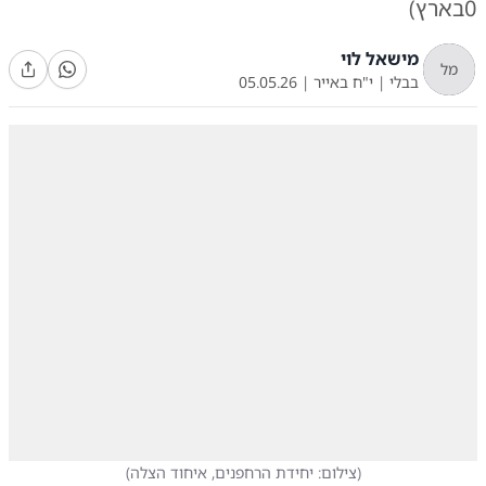
0בארץ)
מישאל לוי
מל
בבלי
|
י"ח באייר
|
05.05.26
(
צילום: יחידת הרחפנים, איחוד הצלה
)