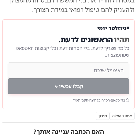
במטרה להוריד את בני המשפחה בבטחה מהמצוק
ולהעניק להם טיפול רפואי במידת הצורך.
ניוזלטר יומי
תהיו
הראשונים לדעת.
כל מה שצריך לדעת. בלי הסחות דעת ובלי קבוצות וואטסאפ
שמתפוצצות.
קבלו עכשיו
בלי ספאם
הסרה בלחיצה
חינם תמיד
איחוד הצלה
מירון
האם הכתבה עניינה אותך?