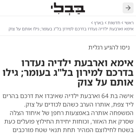
חזרה
ראשי
חדשות
בארץ
אימא וארבעת ילדיה נעדרו בדרכם למירון בל"ג בעומר; גילו אותם על צוק
ניסו להגיע רגלית
אימא וארבעת ילדיה נעדרו
בדרכם למירון בל"ג בעומר; גילו
אותם על צוק
אישה בת 64 וארבעת ילדיה שאיבדו את דרכם בהרים
ליד צפת, אותרו הערב כשהם לכודים על צוק.
המשפחה אותרה באמצעות רחפן של איחוד הצלה
שסרק את האזור, וכוחות יחידת החילוץ פועלים כעת
בשטח לחילוצם המהיר תחת תנאי שטח מורכבים