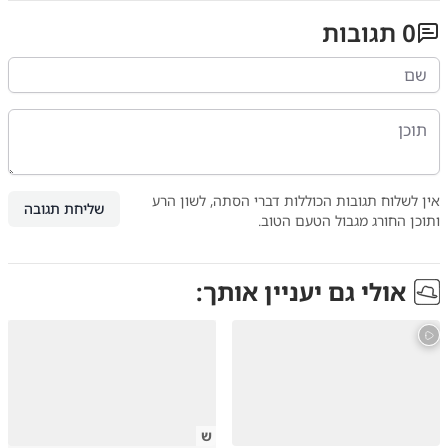
0
תגובות
אין לשלוח תגובות הכוללות דברי הסתה, לשון הרע
שליחת תגובה
ותוכן החורג מגבול הטעם הטוב.
אולי גם יעניין אותך:
ש