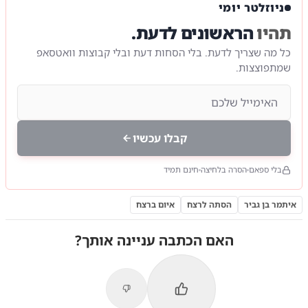
ניוזלטר יומי
תהיו
הראשונים לדעת.
כל מה שצריך לדעת. בלי הסחות דעת ובלי קבוצות וואטסאפ
שמתפוצצות.
קבלו עכשיו
בלי ספאם
הסרה בלחיצה
חינם תמיד
איתמר בן גביר
הסתה לרצח
איום ברצח
האם הכתבה עניינה אותך?