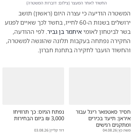
החשוד לאחר המעצר
(
צילום: דוברות המשטרה
)
המשטרה הודיעה כי עצרה היום (ראשון) תושב
ירושלים בשנות ה-60 לחייו, בחשד לכך שאיים לפגוע
בשר לביטחון לאומי
איתמר בן גביר
. לפי ההודעה,
החקירה נפתחה בעקבות תלונה שהוגשה למשטרה,
והחשוד הועבר לחקירה בתחנת חברון.
חסיד סאטמאר ריגל עבור
נפתח הגיוס: כך תרוויחו
איראן: תיעד בכירים
3,000 ₪ ביום הבחירות
ומתקנים רגישים
משה כץ
|
04.08.26
דוד קליין
|
03.08.26