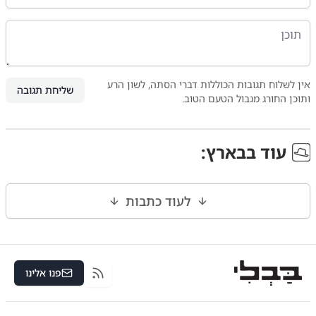
אין לשלוח תגובות הכוללות דברי הסתה, לשון הרע
שליחת תגובה
ותוכן החורג מגבול הטעם הטוב.
עוד ב
בארץ
:
לעוד כתבות
פנו אלינו
RSS