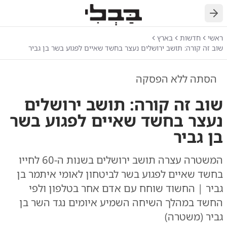
חזרה
ראשי
חדשות
בארץ
שוב זה קורה: תושב ירושלים נעצר בחשד שאיים לפגוע בשר בן גביר
הסתה ללא הפסקה
שוב זה קורה: תושב ירושלים
נעצר בחשד שאיים לפגוע בשר
בן גביר
המשטרה עצרה תושב ירושלים בשנות ה-60 לחייו
בחשד שאיים לפגוע בשר לביטחון לאומי איתמר בן
גביר | החשוד שוחח עם אדם אחר בטלפון ולפי
החשד במהלך השיחה השמיע איומים נגד השר בן
גביר (משטרה)