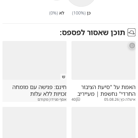
כן
(
%)
100
לא
(
%)
0
תוכן שאסור לפספס:
ש
האמת על "סיעת הציבור
חינם: פגישה עם מומחה
החרדי" נחשפת | מעייריב
זכויות ללא עלות
איצלה כץ
|
05.08.26
40
אסף מגידו
|
מקודם