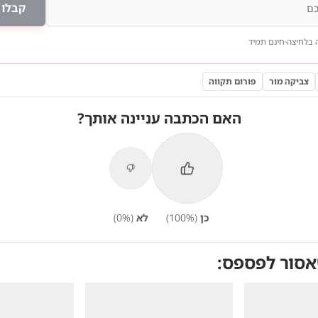
קבלו 
 בלחיצה
חינם תמיד
צביקה מור
פורום תקווה
האם הכתבה עניינה אותך?
כן
(
%)
100
לא
(
%)
0
אסור לפספס: