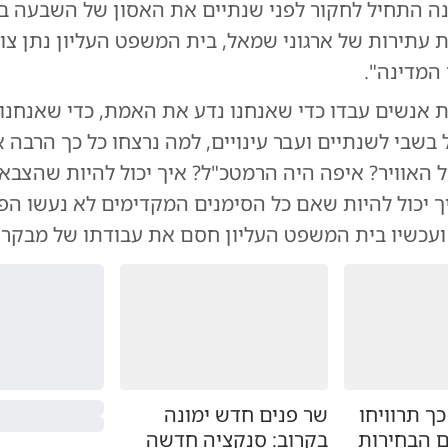
ה התחיל לחקור לפני שנתיים את האסון של השבעה ב
 עתירות של ארגוני שמאל, בית המשפט העליון נתן צו
המדינה".
ת אנשים עבדו כדי שאנחנו נדע את האמת, כדי שאנחנו נ
 בשבי לשנתיים ועבר עינויים, למה נרצחו כל כך הרבה 
 האוויר? איפה היה הרמטכ"ל? איך יכול להיות שהצבא
 יכול להיות שאם כל הסימנים המקדימים לא נעשו הפ
עכשיו בית המשפט העליון חסם את עבודתו של מבקר 
כך תרוויחו
שר פנים חדש ימונה
בקרוב: סנקציה חדשה