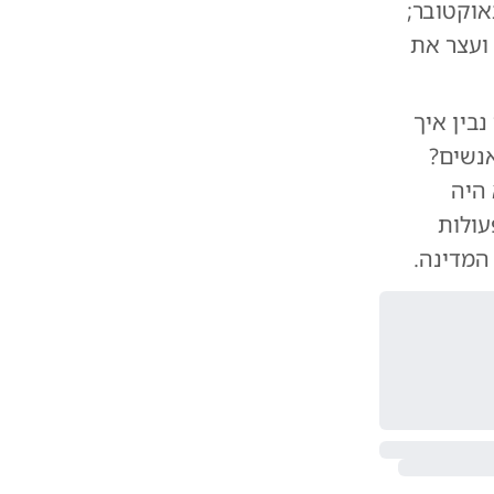
אוקטובר;
 ועצר את
בין איך
אנשים?
 היה
עולות
המדינה.