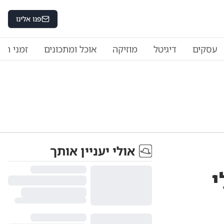
פנו אלינו
עסקים
דיגיטל
מוזיקה
אוכל ומתכונים
זמני היו
אולי יעניין אותך
י