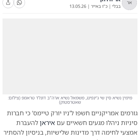
אר
בבלי
|
כ"ו באייר
|
13.05.26
מימין נשיא סין שי ג'ינפינג, משמאל נשיא ארה"ב דונלד טראמפ
(
צילום:
שאטרסטוק
)
גורמים אמריקניים חשפו ל'ניו יורק טיימס' כי חברות
סיניות ניהלו מגעים חשאיים עם
איראן
להעברת
אמצעי לחימה דרך מדינות שלישיות, בניסיון להסתיר