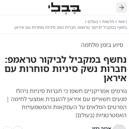
חזרה
ראשי
חדשות
בעולם
נחשף במקביל לביקור טראמפ: חברות נשק סיניות סוחרות עם איראן
סיוע בזמן מלחמה
נחשף במקביל לביקור טראמפ:
חברות נשק סיניות סוחרות עם
איראן
גורמים אמריקניים חשפו כי חברות סיניות ניהלו
מגעים חשאיים עם איראן להעברת אמצעי לחימה |
הפרטים המלאים על העסקאות והמשמעויות
האסטרטגיות (בעולם)
אריה רוזן