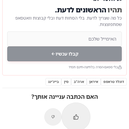
תהיו
הראשונים לדעת.
כל מה שצריך לדעת. בלי הסחות דעת ובלי קבוצות וואטסאפ
שמתפוצצות.
קבלו עכשיו
בלי ספאם
הסרה בלחיצה
חינם תמיד
דונלד טראמפ
איראן
ארה"ב
סין
בייג'ינג
האם הכתבה עניינה אותך?