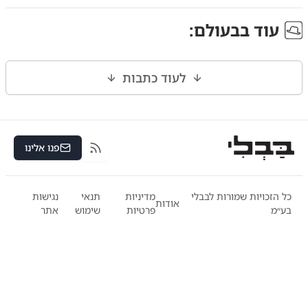
עוד ב
בעולם
:
לעוד כתבות
פנו אלינו
RSS
כל הזכויות שמורות לבבלי
מדיניות
תנאי
נגישות
אודות
בע״מ
פרטיות
שימוש
אתר