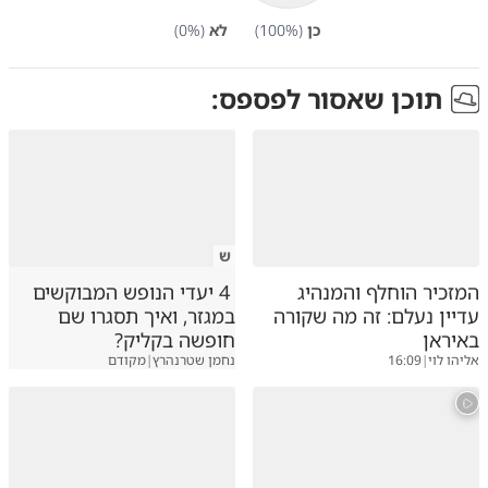
כן
(
%)
100
לא
(
%)
0
תוכן שאסור לפספס:
ש
המזכיר הוחלף והמנהיג
4 יעדי הנופש המבוקשים
עדיין נעלם: זה מה שקורה
במגזר, ואיך תסגרו שם
באיראן
חופשה בקליק?
אליהו לוי
|
16:09
נחמן שטרנהרץ
|
מקודם