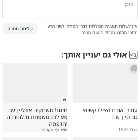
אין לשלוח תגובות הכוללות דברי הסתה, לשון הרע
שליחת תגובה
ותוכן החורג מגבול הטעם הטוב.
אולי גם יעניין אותך:
ש
עוברי אורח הצילו קשיש
חינם! משחקיה אונליין עם
מניסיון שוד
פעילות משפחתית להורדה
והדפסה
בבלי
|
15:41
משה כץ
|
מקודם