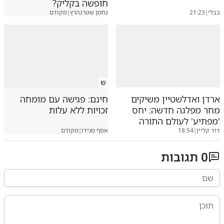
חופשה בקליק?
בבלי
|
21:23
נחמן שטרנהרץ
|
מקודם
ש
ארדן ואדלשטיין משיקים
חינם: פגישה עם מומחה
מחר מפלגה חדשה: יחס
זכויות ללא עלות
'מפתיע' לעולם התורה
דוד קליין
|
18:54
אסף מגידו
|
מקודם
0
תגובות