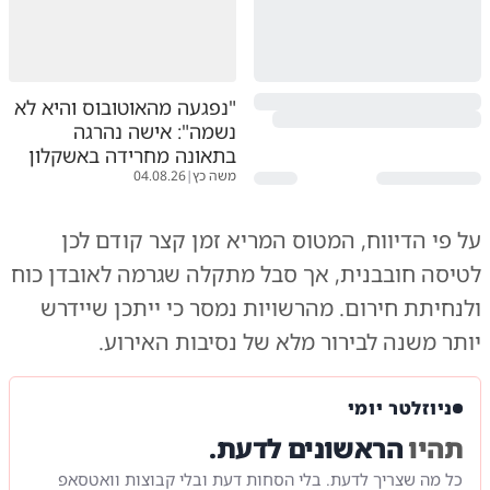
"נפגעה מהאוטובוס והיא לא
נשמה": אישה נהרגה
בתאונה מחרידה באשקלון
משה כץ
|
04.08.26
על פי הדיווח, המטוס המריא זמן קצר קודם לכן
לטיסה חובבנית, אך סבל מתקלה שגרמה לאובדן כוח
ולנחיתת חירום. מהרשויות נמסר כי ייתכן שיידרש
יותר משנה לבירור מלא של נסיבות האירוע.
ניוזלטר יומי
תהיו
הראשונים לדעת.
כל מה שצריך לדעת. בלי הסחות דעת ובלי קבוצות וואטסאפ