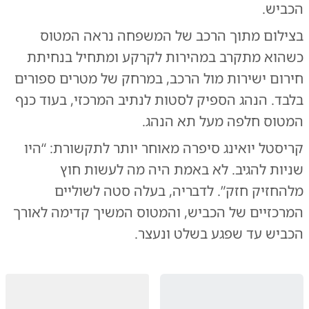
הכביש.
בצילום מתוך הרכב של המשפחה נראה המטוס
כשהוא מתקרב במהירות לקרקע ומתחיל בנחיתת
חירום ישירות מול הרכב, במרחק של מטרים ספורים
בלבד. הנהג הספיק לסטות לנתיב המרכזי, בעוד כנף
המטוס חלפה מעל תא הנהג.
קריסטל יואינג סיפרה מאוחר יותר לתקשורת: “היו
שניות להגיב. לא באמת היה מה לעשות חוץ
מלהחזיק חזק”. לדבריה, בעלה סטה לשוליים
המרכזיים של הכביש, והמטוס המשיך קדימה לאורך
הכביש עד שפגע בשלט ונעצר.