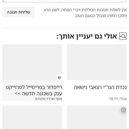
אין לשלוח תגובות הכוללות דברי הסתה, לשון הרע
שליחת תגובה
ותוכן החורג מגבול הטעם הטוב.
אולי גם יעניין אותך:
ש
נכדת הגר"י רצאבי נישאה
רייסדור בפריסייל לפרוייקט
ענק בשכונה חדשה >>
בבלי
|
16:11
אסף מגידו
|
מקודם