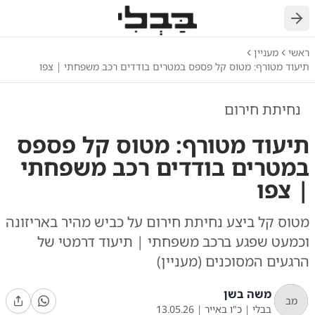
חזרה
ראשי
מעניין
תיעוד מטורף: מטוס קל פספס במטרים בודדים רכב משפחתי | צפו
נחיתת חירום
תיעוד מטורף: מטוס קל פספס
במטרים בודדים רכב משפחתי
| צפו
מטוס קל ביצע נחיתת חירום על כביש מהיר באריזונה
וכמעט שפגע ברכב משפחתי | תיעוד דרמטי של
הרגעים המסוכנים (מעניין)
משה בשן
מב
בבלי
|
כ"ו באייר
|
13.05.26