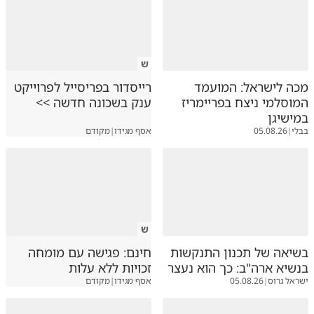
ש
מכה לישראל: המועמד
רייסדור בפריסייל לפרוייקט
המוסלמי ניצח בפריימריז
ענק בשכונה חדשה >>
במישיגן
בבלי
|
05.08.26
אסף מגידו
|
מקודם
ש
בשיאה של תכנון התנקשות
חינם: פגישה עם מומחה
בנשיא ארה"ב: כך הוא נעצר
זכויות ללא עלות
ישראל גרוס
|
05.08.26
אסף מגידו
|
מקודם