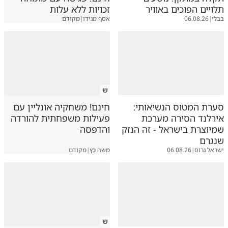
תלויים הפוכים באוויר
זכויות ללא עלות
בבלי
|
06.08.26
אסף מגידו
|
מקודם
ש
סערת המטוס הנשיאותי:
חינם! משחקיה אונליין עם
אירלנד הסירה מערכת
פעילות משפחתית להורדה
שמיוצרת בישראל - זה הנזק
והדפסה
שנגרם
ישראל גרוס
|
06.08.26
משה כץ
|
מקודם
ש