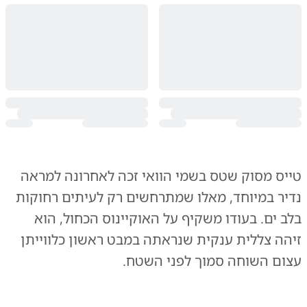
טייס מסוק שטס בשמי הוואי זכה לאחרונה למראה
נדיר במיוחד, מאלו שמתרחשים רק לעיתים רחוקות
בלב ים. בעודו משקיף על האוקיינוס הכחול, הוא
זיהה צללית ענקית שנראתה במבט ראשון כלווייתן
עצום השוחה סמוך לפני השטח.