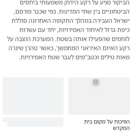
הביקור מגיע על רקע הידוק משמעותי ביחסים
הביטחוניים בין שתי המדינות. כפי שכבר פורסם,
ישראל העבירה במהלך התקופה האחרונה סוללת
כיפת ברזל לאיחוד האמירויות, יחד עם עשרות
לוחמים שהפעילו אותה בשטח. המערכת הוצבה על
רקע האיום האיראני המתמשך, כאשר טהרן שיגרה
מאות טילים וכטב"מים לעבר שטח האמירויות.
הוויכוח על מקום בית
המקדש