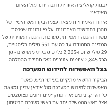
לבנות קואליציה אזורית רחבה יותר מול האיום
האיראני.
איחוד האמירויות מצאה עצמה בקו האש הישיר של
טהרן בחודשים האחרונים. על פי נתונים שפרסם
משרד ההגנה האמירתי, מערכות ההגנה האווירית של
המדינה התמודדו עד כה עם 551 טילים בליסטיים,
29 טילי שיוט ו-2,265 כלי טיס בלתי מאוישים - סך
הכל 2,845 איומים אוויריים מאז תחילת ההסלמה.
בצל האפשרות לחידוש המערכה
הביקור החשאי מתקיים בעיתוי רגיש, כאשר
האפשרות לחידוש המערכה מול איראן עדיין נמצאת
על הפרק. בימים אלה מתקיימים דיונים מצומצמים
אצל ראש הממשלה יחד עם ראשי מערכת הביטחון