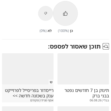
כן
(
%)
100
לא
(
%)
0
תוכן שאסור לפספס:
ש
תינוק בן 7 חודשים נפטר
רייסדור בפריסייל לפרוייקט
בבני ברק
ענק בשכונה חדשה >>
בבלי
|
06.08.26
אסף מגידו
|
מקודם