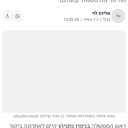
אליהו לוי
אל
בבלי
|
כ"ו באייר
|
13.05.26
נשיא איחוד האמירויות מוחמד בן זאיד
(
צילום: shutterstock
)
ראש הממשלה
בנימין נתניהו
קיים לאחרונה ביקור