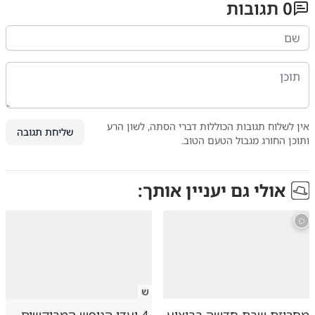
0
תגובות
אין לשלוח תגובות הכוללות דברי הסתה, לשון הרע
שליחת תגובה
ותוכן החורג מגבול הטעם הטוב.
אולי גם יעניין אותך:
ש