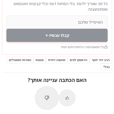
כל מה שצריך לדעת. בלי הסחות דעת ובלי קבוצות וואטסאפ
שמתפוצצות.
קבלו עכשיו
בלי ספאם
הסרה בלחיצה
חינם תמיד
הרב דוד יוסף
הראשון לציון
מועצה דתית
מטבח
כשרות המאכלים
בבלי
האם הכתבה עניינה אותך?