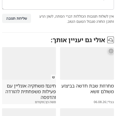
אין לשלוח תגובות הכוללות דברי הסתה, לשון הרע
שליחת תגובה
ותוכן החורג מגבול הטעם הטוב.
אולי גם יעניין אותך:
ש
מחרוזת שבת חדשה בביצוע
חינם! משחקיה אונליין עם
משולם זושא
פעילות משפחתית להורדה
והדפסה
בבלי
|
06.08.26
משה כץ
|
מקודם