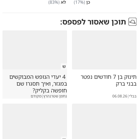
כן
(
%)
17
לא
(
%)
83
תוכן שאסור לפספס:
ש
תינוק בן 7 חודשים נפטר
4 יעדי הנופש המבוקשים
בבני ברק
במגזר, ואיך תסגרו שם
חופשה בקליק?
בבלי
|
06.08.26
נחמן שטרנהרץ
|
מקודם