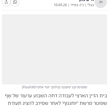
חכ
בבלי
|
כ"ג באייר
|
10.05.26
סופרמרקט יוחננוף
(
צילום: יוסי אלוני/Flash90
)
בית הדין הארצי לעבודה דחה השבוע ערעור של שף
שפוטר מרשת 'יוחננוף' לאחר שסירב להציג תעודת