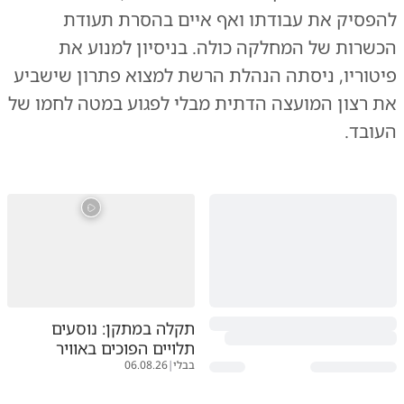
להפסיק את עבודתו ואף איים בהסרת תעודת
הכשרות של המחלקה כולה. בניסיון למנוע את
פיטוריו, ניסתה הנהלת הרשת למצוא פתרון שישביע
את רצון המועצה הדתית מבלי לפגוע במטה לחמו של
העובד.
תקלה במתקן: נוסעים
תלויים הפוכים באוויר
בבלי
|
06.08.26