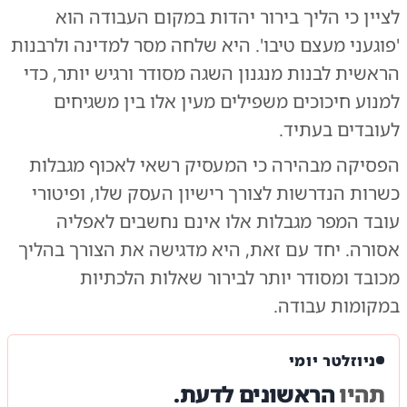
לציין כי הליך בירור יהדות במקום העבודה הוא
'פוגעני מעצם טיבו'. היא שלחה מסר למדינה ולרבנות
הראשית לבנות מנגנון השגה מסודר ורגיש יותר, כדי
למנוע חיכוכים משפילים מעין אלו בין משגיחים
לעובדים בעתיד.
הפסיקה מבהירה כי המעסיק רשאי לאכוף מגבלות
כשרות הנדרשות לצורך רישיון העסק שלו, ופיטורי
עובד המפר מגבלות אלו אינם נחשבים לאפליה
אסורה. יחד עם זאת, היא מדגישה את הצורך בהליך
מכובד ומסודר יותר לבירור שאלות הלכתיות
במקומות עבודה.
ניוזלטר יומי
תהיו
הראשונים לדעת.