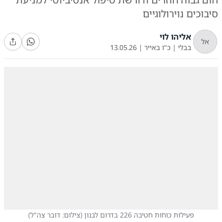
סיבוכים נוירולוגיים
אליהו לוי
אל
בבלי
|
כ"ו באייר
|
13.05.26
פעילות כוחות חטיבה 226 בדרום לבנון
(
צילום: דובר צה"ל
)