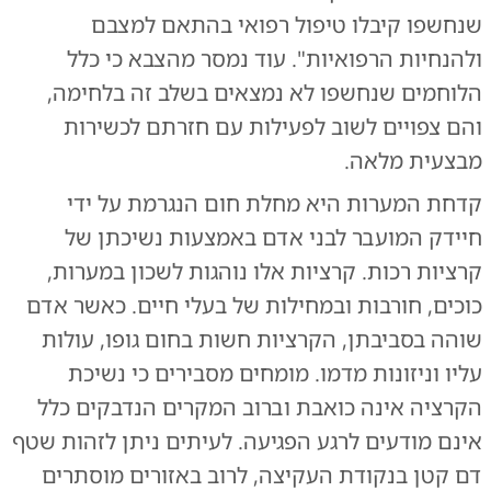
שנחשפו קיבלו טיפול רפואי בהתאם למצבם
ולהנחיות הרפואיות". עוד נמסר מהצבא כי כלל
הלוחמים שנחשפו לא נמצאים בשלב זה בלחימה,
והם צפויים לשוב לפעילות עם חזרתם לכשירות
מבצעית מלאה.
קדחת המערות היא מחלת חום הנגרמת על ידי
חיידק המועבר לבני אדם באמצעות נשיכתן של
קרציות רכות. קרציות אלו נוהגות לשכון במערות,
כוכים, חורבות ובמחילות של בעלי חיים. כאשר אדם
שוהה בסביבתן, הקרציות חשות בחום גופו, עולות
עליו וניזונות מדמו. מומחים מסבירים כי נשיכת
הקרציה אינה כואבת וברוב המקרים הנדבקים כלל
אינם מודעים לרגע הפגיעה. לעיתים ניתן לזהות שטף
דם קטן בנקודת העקיצה, לרוב באזורים מוסתרים