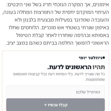
אימונים, אך המקרה הנוכחי חריג בשל שני היבטים:
העיתוי המוקדם יחסית של התפרצות המחלה בעונה,
והעובדה שמדובר בפעילות מבצעית בלבנון ולא
באימון שגרתי בשטחי אש מוכרים. הלוחמים שחלו
באסותא ובהדסה שוחררו לאחר קבלת הטיפול
הראשוני להמשך החלמה בביתם כשהם במצב יציב.
ניוזלטר יומי
תהיו
הראשונים לדעת.
כל מה שצריך לדעת. בלי הסחות דעת ובלי קבוצות וואטסאפ
שמתפוצצות.
קבלו עכשיו