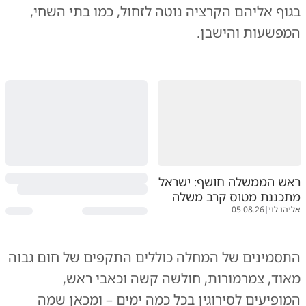
בגוף אליהם הקרציה נוטה לזחול, כמו בתי השחי,
המפשעות והישבן.
ראש הממשלה חושף: ישראל
מתכננת מטוס קרב משלה
אליהו לוי
|
05.08.26
התסמינים של המחלה כוללים התקפים של חום גבוה
מאוד, צמרמורות, חולשה קשה וכאבי ראש,
המופיעים לסירוגין בכל כמה ימים – ומכאן שמה