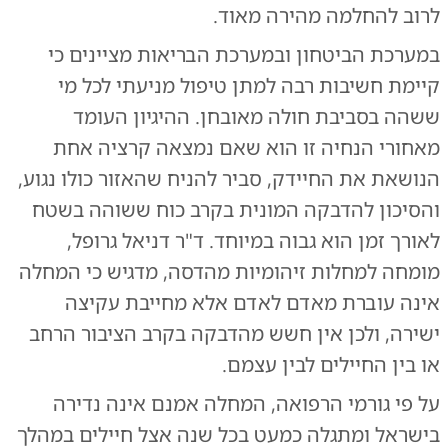
לרוב להחלמה מהירה מאוד.
במערכת הביטחון ובמערכת הבריאות מציינים כי
קיימת חשיבות רבה למתן טיפול מניעתי לכל מי
ששהה בסביבת חולה מאובחן. ההיגיון העומד
מאחורי הנחיה זו הוא שאם נמצאה קרציה אחת
הנושאת את החיידק, סביר להניח שהאזור כולו נגוע,
והסיכון להדבקה המונית בקרב כוח ששוהה בשטח
לאורך זמן הוא גבוה במיוחד. ד"ר דניאל גרופל,
מומחה למחלות זיהומיות מהדסה, מדגיש כי המחלה
אינה עוברת מאדם לאדם אלא מחייבת עקיצה
ישירה, ולכן אין חשש מהדבקה בקרב הציבור הרחב
או בין החיילים לבין עצמם.
על פי גורמי הרפואה, המחלה אמנם אינה נדירה
בישראל ומתגלה כמעט בכל שנה אצל חיילים במהלך