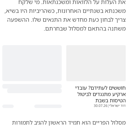
את העלות על הלוואות ומשכנתאות. מי שלקח
משכנתא בשנתיים האחרונות, כשהריביות היו בשיא,
צריך לבחון כעת מחדש את התנאים שלו. ההשפעה
משתנה בהתאם למסלול שבחרתם.
חוששים לעתידם? עובדי
ארקיע מתנגדים לביטול
הטיסות בשבת
דוד ישראלי
|
30.07.26
מסלול הפריים הוא תמיד הראשון להגיב לתמורות