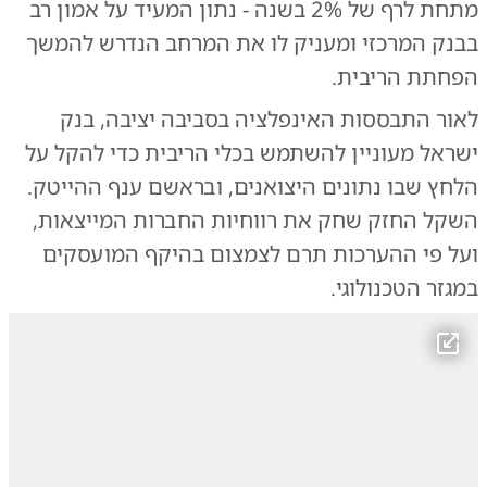
מתחת לרף של 2% בשנה - נתון המעיד על אמון רב
בבנק המרכזי ומעניק לו את המרחב הנדרש להמשך
הפחתת הריבית.
לאור התבססות האינפלציה בסביבה יציבה, בנק
ישראל מעוניין להשתמש בכלי הריבית כדי להקל על
הלחץ שבו נתונים היצואנים, ובראשם ענף ההייטק.
השקל החזק שחק את רווחיות החברות המייצאות,
ועל פי ההערכות תרם לצמצום בהיקף המועסקים
במגזר הטכנולוגי.