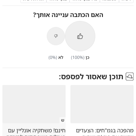
האם הכתבה עניינה אותך?
כן
(
%)
100
לא
(
%)
0
תוכן שאסור לפספס:
ש
מהפכה בגמ"חים: הצעדים
חינם! משחקיה אונליין עם