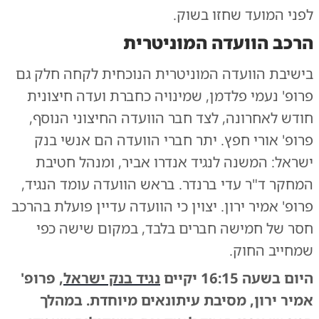
לפני המועד שחזו בשוק.
הרכב הוועדה המוניטרית
בישיבת הוועדה המוניטרית הנוכחית לקחה חלק גם
פרופ' נעמי פלדמן, שמינויה כחברת ועדה חיצונית
חודש לאחרונה, לצד חבר הוועדה החיצוני הנוסף,
פרופ' אורי חפץ. יתר חברי הוועדה הם אנשי בנק
ישראל: המשנה לנגיד אנדרו אביר, ומנהל חטיבת
המחקר ד"ר עדי ברנדר. בראש הוועדה עומד הנגיד,
פרופ' אמיר ירון. יצוין כי הוועדה עדיין פועלת בהרכב
חסר של חמישה חברים בלבד, במקום שישה כפי
שמחייב החוק.
היום בשעה 16:15 יקיים
נגיד בנק ישראל
, פרופ'
אמיר ירון, מסיבת עיתונאים מיוחדת. במהלך