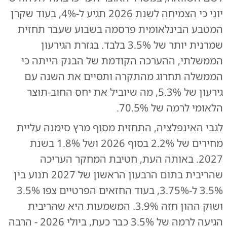
יוני כי הצמיחה לשנת 2026 תגיע ל-4%, בעוד שקרן
המטבע הבינלאומית פרסמה בשבוע שעבר תחזית
שמרנית יותר של 3.5% בלבד. בגזרת הגירעון
הממשלתי, ההערכה הקודמת של הבנק הייתה כי
הממשלה תחרוג מהתקרה ותסיים את השנה עם
גירעון של 5.3%, מה שיוביל את יחס החוב-תוצר
הלאומי לרמה של 70.5%.
לגבי האינפלציה, התחזית מסוף מרץ סימנה עליית
מחירים של 2.2% בסוף 2026 ושל 1.8% בשנת
2027. באותה העת, חטיבת המחקר העריכה
שהריבית בתום הרבעון הראשון של 2027 תנוע בין
3.5% ל-3.75%, בעוד החזאים הפרטיים צפו 3.5%
ושוק ההון חזה 3.9%. המשמעות היא שהריבית
הגיעה לרמה של 3.5% כבר כעת, ביולי 2026 - הרבה