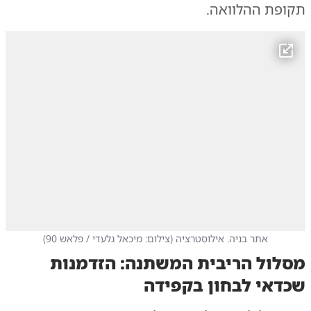
תקופת ההלוואה.
אתר בניה. אילוסטרציה
(
צילום: מיכאל גלעדי / פלאש 90
)
מסלול הריבית המשתנה: הזדמנות
שכדאי לבחון בקפידה