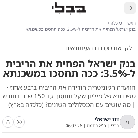
חזרה
ראשי
כלכלה
בנק ישראל הפחית את הריבית ל-3.5%: ככה תחסכו במשכנתא
לקראת מסיבת העיתונאים
בנק ישראל הפחית את הריבית
ל-3.5%: ככה תחסכו במשכנתא
הוועדה המוניטרית הורידה את הריבית ברבע אחוז •
משכנתא של מיליון שקל תחסוך עד 150 ש"ח בחודש
| מה עושים עם המסלולים השונים? (כלכלה בארץ)
דוד ישראלי
די
בבלי
|
כ"א בתמוז
|
06.07.26