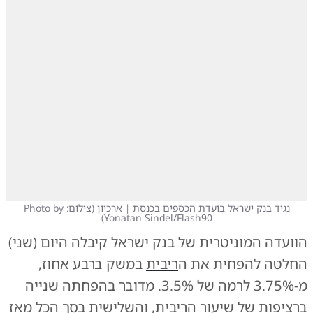
נגיד בנק ישראל בועדת הכספים בכנסת | ארכיון
(
צילום: Photo by
)
Yonatan Sindel/Flash90
הוועדה המוניטרית של בנק ישראל קיבלה היום (שני)
החלטה להפחית את ה
ריבית
במשק ברבע אחוז,
מ-3.75% לרמה של 3.5%. מדובר בהפחתה שנייה
ברציפות של שיעור הריבית, והשלישית בסך הכל מאז