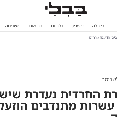
'ה
כלכלה
משפט
גלריות
בריאות
משפחה
ים הוזעקו מרחוק
שלומה
ת החרדית נעדרת שיש
 עשרות מתנדבים הוזעק