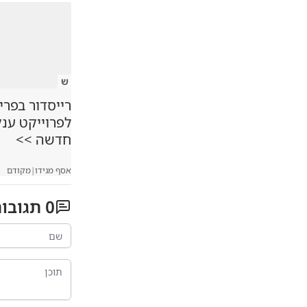
ש
רייסדור בפרי
לפרוייקט ענ
חדשה >>
אסף מגידו
|
מקודם
0
תגובו