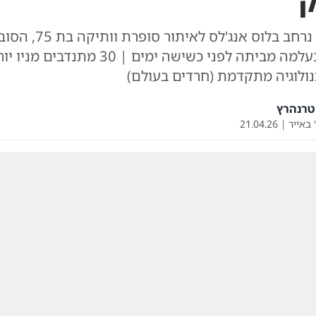
מבצע חיפוש נרחב בלוס אנג'לס לאיתור סופרת
מדמנציה, שנעלמה מביתה לפני כשישה ימים | 30 מתנ
נולוגיה מתקדמת (חרדים בעולם)
טרנהרץ
 באייר
|
21.04.26