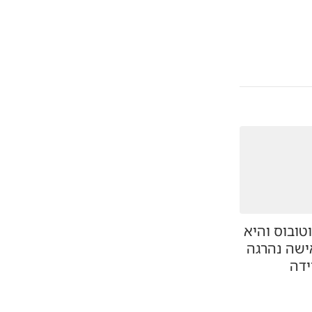
טובוס והיא
ישה נהרגה
ידה