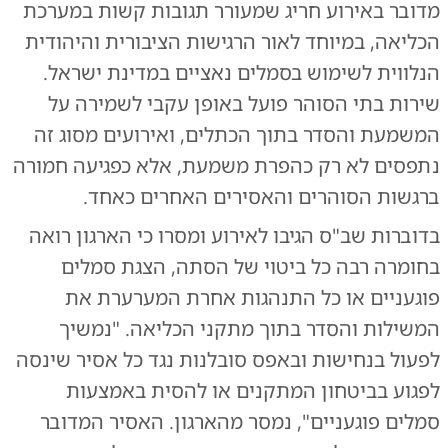
מדובר באירוע חריג שמעורר תגובות קשות במערכת
הכליאה, במיוחד לאור הרגישות הציבורית והיהודית
הנלווית לשימוש בסמלים נאציים במדינת ישראל.
שירות בתי הסוהר פועל באופן עקבי לשמירה על
המשמעת והסדר בתוך הכתלים, ואירועים מסוג זה
נתפסים לא רק כהפרת משמעת, אלא כפגיעה חמורה
ברגשות הסוהרים והאסירים האחרים כאחד.
בדוברות שב"ס הגיבו לאירוע ומסרו כי הארגון רואה
בחומרה רבה כל ביטוי של הסתה, הצגת סמלים
פוגעניים או כל התנהגות אחרת המערערת את
המשילות והסדר בתוך מתקני הכליאה. "נמשיך
לפעול בנחישות ובאפס סובלנות נגד כל אסיר שינסה
לפגוע בביטחון המתקנים או להסית באמצעות
סמלים פוגעניים", נמסר מהארגון. האסיר המדובר