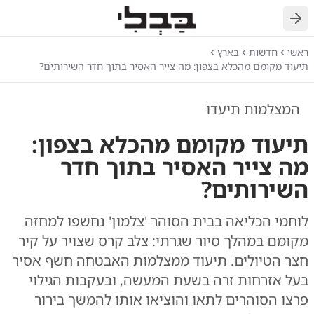
חזרה
ראשי
חדשות
בארץ
תיעוד מקומם מהכלא בצפון: מה צייר האסיר בתוך חדר השירותים?
המצלמות תיעדו
תיעוד מקומם מהכלא בצפון:
מה צייר האסיר בתוך חדר
השירותים?
לוחמי הכליאה בבית הסוהר 'צלמון' נחשפו למחזה
מקומם במהלך סיור שגרתי: צלב קרס שצויר על קיר
חצר הטיולים. תיעוד ממצלמות האבטחה חשף אסיר
בעל אזרחות זרה בשעת המעשה, ובעקבות הגילוי
פרצו הסוהרים לתאו והוציאו אותו להמשך בירור