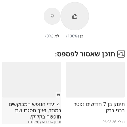
כן
(
%)
100
לא
(
%)
0
תוכן שאסור לפספס:
ש
תינוק בן 7 חודשים נפטר
4 יעדי הנופש המבוקשים
בבני ברק
במגזר, ואיך תסגרו שם
חופשה בקליק?
בבלי
|
06.08.26
נחמן שטרנהרץ
|
מקודם