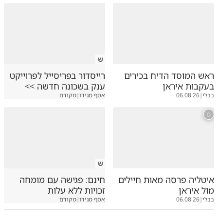
ש
ראש המוסד הדיח בכירים
רייסדור בפריסייל לפרוייקט
בעקבות איראן
ענק בשכונה חדשה >>
בבלי
|
06.08.26
אסף מגידו
|
מקודם
ש
איטליה פרסה מאות חיילים
חינם: פגישה עם מומחה
מול איראן
זכויות ללא עלות
בבלי
|
06.08.26
אסף מגידו
|
מקודם