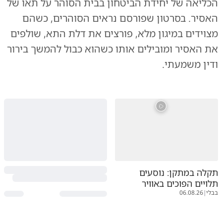
הכליאה של יחידת הביטחון בבית הסוהר על תאו של
האסיר. בסרטון שפורסם נראים הסוהרים, כשהם
מצוידים במיגון מלא, פורצים את דלת התא, שולפים
את האסיר ומובילים אותו כשהוא כבול להמשך בירור
ודין משמעתי.
תקלה במתקן: נוסעים
תלויים הפוכים באוויר
בבלי
|
06.08.26