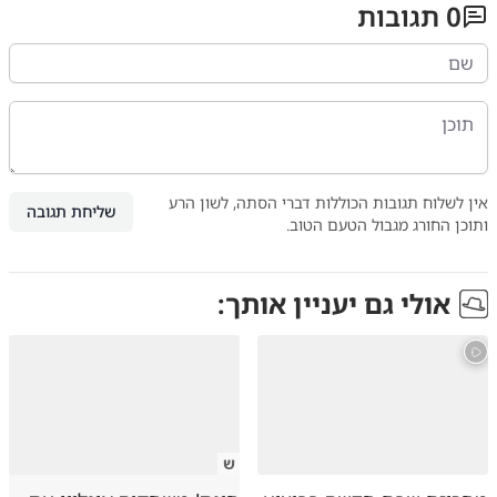
0
תגובות
אין לשלוח תגובות הכוללות דברי הסתה, לשון הרע
שליחת תגובה
ותוכן החורג מגבול הטעם הטוב.
אולי גם יעניין אותך:
ש