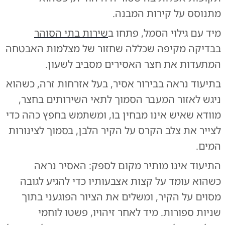
מתנוסס על קירות המבנה.
מיד עם גילוי הסמל, פתחו ב
שירות בתי הסוהר
בבדיקה מקיפה שכללה שחזור של מצלמות האבטחה
המתעדות את חצר האסירים מסביב לשעון.
בתיעוד נראה בבירור אסיר, בעל אזרחות זרה, כשהוא
ניגש לאזור המעבר הסמוך לתאי השירותים בחצר,
מוודא שאיש אינו מבחין בו, ומשתמש בחפץ כהה כדי
לצייר את צלב הקרס על הקיר הלבן, בסמוך לצינורות
המים.
התיעוד אינו מותיר מקום לספק: האסיר נראה
כשהוא עומד על קצות אצבעותיו כדי להגיע לגובה
מסוים על הקיר, ומשלים את הציור הפוגעני בתוך
שניות ספורות. מיד לאחר זיהויו, פשטו לוחמי