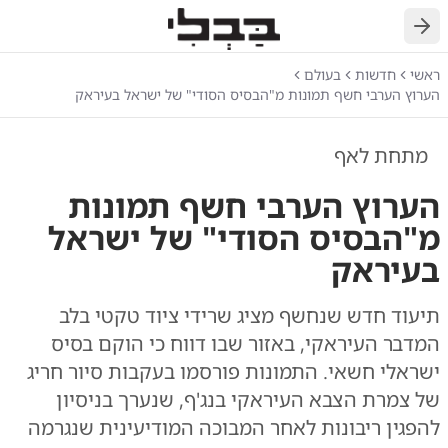
חזרה
ראשי
חדשות
בעולם
הערוץ הערבי חשף תמונות מ"הבסיס הסודי" של ישראל בעיראק
מתחת לאף
הערוץ הערבי חשף תמונות
מ"הבסיס הסודי" של ישראל
בעיראק
תיעוד חדש שנחשף מציג שרידי ציוד טקטי בלב
המדבר העיראקי, באזור שבו דווח כי הוקם בסיס
ישראלי חשאי. התמונות פורסמו בעקבות סיור חריג
של צמרת הצבא העיראקי בנג'ף, שנערך בניסיון
להפגין ריבונות לאחר המבוכה המודיעינית שנגרמה