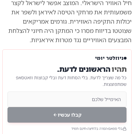
חיל האוויר הישראלי. המוצב אפשר לישראל לקצר
משמעותית את מרחקי הטיסה לאיראן ולשפר את
יכולות התקיפה האווירית. גורמים אמריקאים
שצוטטו בדיווח מסרו כי המתקן היה חיוני להצלחת
המבצעים האוויריים נגד מטרות איראניות.
ניוזלטר יומי
תהיו
הראשונים לדעת.
כל מה שצריך לדעת. בלי הסחות דעת ובלי קבוצות וואטסאפ
שמתפוצצות.
קבלו עכשיו
בלי ספאם
הסרה בלחיצה
חינם תמיד