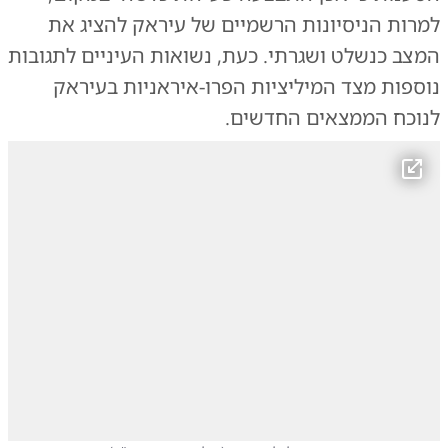
למרות הניסיונות הרשמיים של עיראק להציג את
המצב כנשלט ושגרתי. כעת, נשואות העיניים לתגובות
נוספות מצד המיליציות הפרו-איראניות בעיראק
לנוכח הממצאים החדשים.