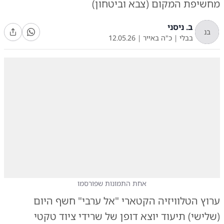
מחשיפת המקום (צבא וביטחון)
ב. ניסני
בנ
בבלי
|
כ"ה באייר
|
12.05.26
אחת התמונות שפורסמו
ערוץ הטלוויזיה הקטארי "אל ערבי" חשף היום
(שלישי) תיעוד יוצא דופן של שרידי ציוד טקטי