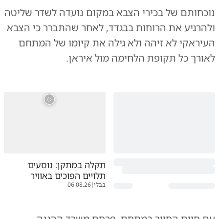
נוכחותם של בכירי הצבא במקום נועדה לשדר שליטה
ולהרגיע את הרוחות בבגדד, לאחר שהתברר כי הצבא
העיראקי לא זיהה ולא גילה את קיומו של המתחם
לאורך כל תקופת הלחימה מול איראן.
תקלה במתקן: נוסעים
תלויים הפוכים באוויר
בבלי
|
06.08.26
עם סיום הסיור במתחם, פרסם משרד ההגנה