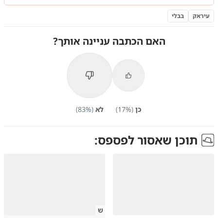
עיראק
בבלי
האם הכתבה עניינה אותך?
כן
(
%)
17
לא
(
%)
83
תוכן שאסור לפספס:
ש