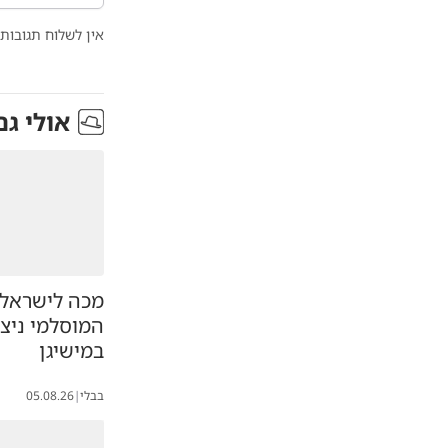
אין לשלוח תגובות 
אולי גם
מכה לישראל:
המוסלמי ניצח
במישיגן
בבלי
|
05.08.26