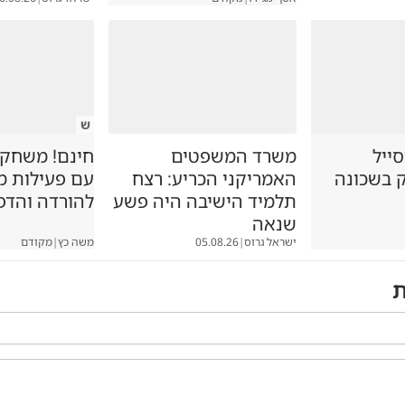
ש
סייל
משרד המשפטים
חינם! משחקיה
ק בשכונה
האמריקני הכריע: רצח
עם פעילות 
תלמיד הישיבה היה פשע
להורדה והדפ
שנאה
ישראל גרוס
|
05.08.26
משה כץ
|
מקודם
ת