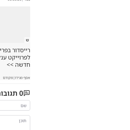
ש
רייסדור בפרי
לפרוייקט ענ
חדשה >>
אסף מגידו
|
מקודם
0
תגובו