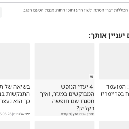
הכוללות דברי הסתה, לשון הרע ותוכן החורג מגבול הטעם הטוב.
 יעניין אותך:
ש
 המועמד
4 יעדי הנופש
בשיאה של תכ
 בפריימריז
המבוקשים במגזר, ואיך
התנקשות בנש
תסגרו שם חופשה
כך הוא נעצר
בקליק?
נחמן שטרנהרץ
|
מקודם
ישראל גרוס
|
5.08.26