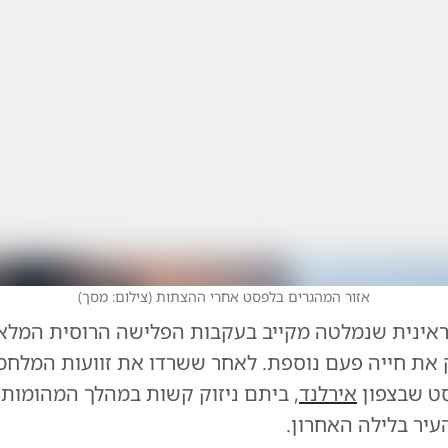
אזור המהגרים בלפסט אחרי ההצתות
(
צילום: מסך
)
ינית שנמלטה מקייב בעקבות הפלישה הרוסית המלא
את חייה פעם נוספת. לאחר ששרדו את זוועות המלחמ
ט שבצפון
אירלנד
, ביתם ניזוק קשות במהלך המהומות
יר בלילה האחרון.