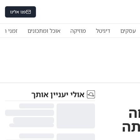
פנו אלינו
עסקים
דיגיטל
מוזיקה
אוכל ומתכונים
זמני היו
אולי יעניין אותך
ה
תה