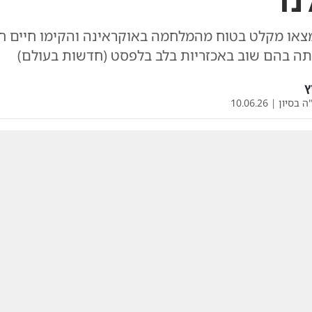
נד
או מקלט בטוח מהמלחמה באוקראינה והקימו חיים ח
ה בהם שוב באכזריות בלב בלפסט (חדשות בעולם)
ץ
ה בסיון
|
10.06.26