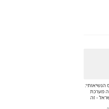
הנשיאותי:
ה מערכת
ראל - זה
0