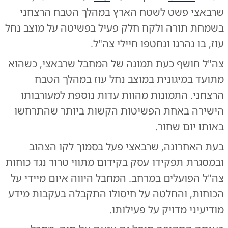
שרבאצי פשט לשטח הארץ במהלך הטבח הרצחני
בשמחת תורה ולקח חלק פעיל בפשיטה על מוצב נחל
עוז, בו נהרגו ונחטפו חיילי צה"ל.
צה"ל חושף כעת תמונה של המחבל שרבאצי, כשהוא
מתועד במיגונית במוצב נחל עוז במהלך הטבח
הרצחני. התמונות מהוות עדות נוספת למעורבותו
הישירה באחת הפשיטות הקשות ביותר שהתרחשו
באותו יום שחור.
בעת האחרונה, שרבאצי פעל בסמוך לקו הצהוב
ובמסגרת תפקידו עסק בקידום מתווי טרור נגד כוחות
צה"ל הפועלים במרחב. המחבל היווה איום מיידי על
הכוחות, והחלטה על חיסולו התקבלה בעקבות מידע
מודיעיני מדויק על פעילותו.