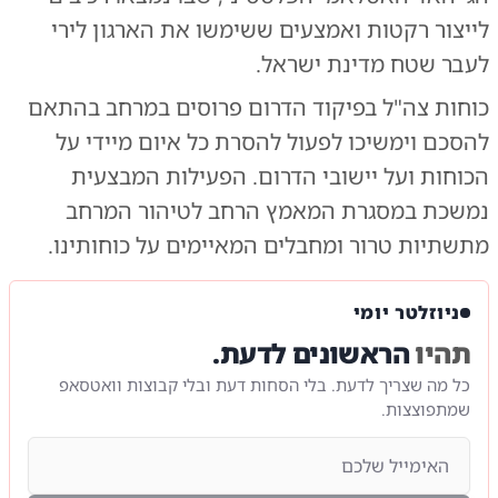
לייצור רקטות ואמצעים ששימשו את הארגון לירי
לעבר שטח מדינת ישראל.
כוחות צה"ל בפיקוד הדרום פרוסים במרחב בהתאם
להסכם וימשיכו לפעול להסרת כל איום מיידי על
הכוחות ועל יישובי הדרום. הפעילות המבצעית
נמשכת במסגרת המאמץ הרחב לטיהור המרחב
מתשתיות טרור ומחבלים המאיימים על כוחותינו.
ניוזלטר יומי
תהיו
הראשונים לדעת.
כל מה שצריך לדעת. בלי הסחות דעת ובלי קבוצות וואטסאפ
שמתפוצצות.