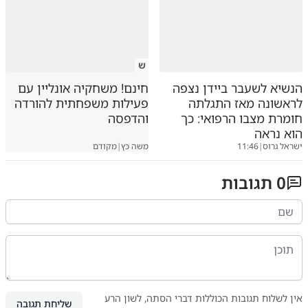
ש
הנשיא לשעבר ביידן נצפה
חינם! משחקיה אונליין עם
לראשונה מאז התגלתה
פעילות משפחתית להורדה
חומרת מצבו הרפואי: כך
והדפסה
הוא נראה
ישראל גרוס
|
11:46
משה כץ
|
מקודם
0
תגובות
אין לשלוח תגובות הכוללות דברי הסתה, לשון הרע
שליחת תגובה