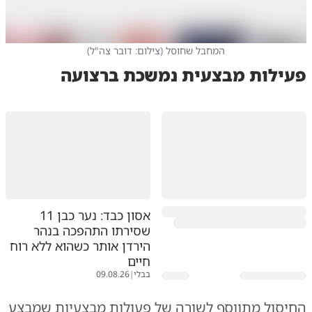
המחבל שחוסל
(
צילום: דובר צה"ל
)
פעילות מבצעית נמשכת ברצועה
אסון כבד: נער כבן 11
שסירתו התהפכה בנהר
הירדן אותר כשהוא ללא רוח
חיים
בבלי
|
09.08.26
החיסול מתווסף לשורה של פעולות מבצעיות שמבצע