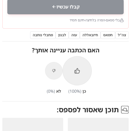
קבלו עכשיו
בלי ספאם
הסרה בלחיצה
חינם תמיד
צה"ל
חמאס
חיזבאללה
עזה
לבנון
מחבלי נוחבה
האם הכתבה עניינה אותך?
כן
(
%)
100
לא
(
%)
0
תוכן שאסור לפספס: