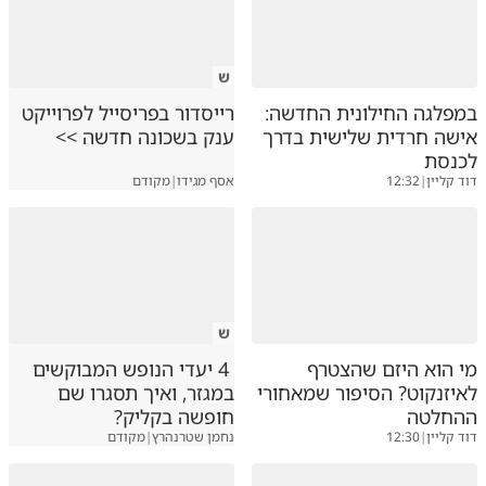
ש
במפלגה החילונית החדשה:
רייסדור בפריסייל לפרוייקט
אישה חרדית שלישית בדרך
ענק בשכונה חדשה >>
לכנסת
דוד קליין
|
12:32
אסף מגידו
|
מקודם
ש
מי הוא היזם שהצטרף
4 יעדי הנופש המבוקשים
לאיזנקוט? הסיפור שמאחורי
במגזר, ואיך תסגרו שם
ההחלטה
חופשה בקליק?
דוד קליין
|
12:30
נחמן שטרנהרץ
|
מקודם