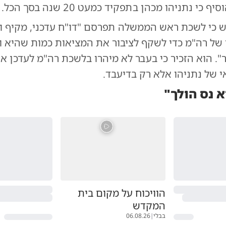
 כי נתניהו מכהן בתפקיד כמעט 20 שנה בסך הכל.
ש כי לשכת ראש הממשלה תפרסם "דו"ח עדכני, מקיף ו
 של רה"מ כדי לשקף לציבור את המציאות כמות שהיא ו
". הוא הזכיר כי בעבר לא מיהרו בלשכת רה"מ לעדכן א
 של נתניהו אלא רק בדיעבד.
 נס הולך"
הוויכוח על מקום בית
המקדש
בבלי
|
06.08.26