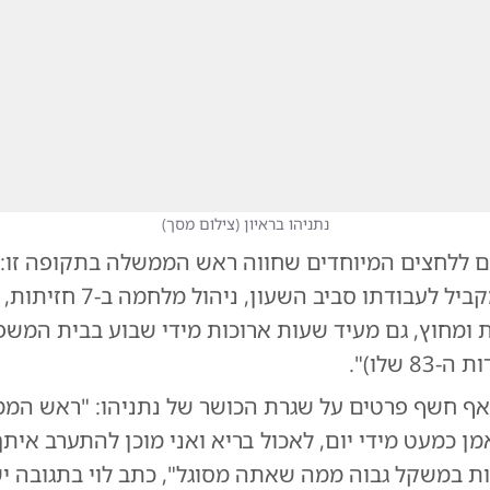
נתניהו בראיון
(
צילום מסך
)
גם ללחצים המיוחדים שחווה ראש הממשלה בתקופה זו:
הממשלה במקביל לעבודתו סביב השעון
 ומחוץ, גם מעיד שעות ארוכות מידי שבוע בבית המשפ
8 שלו)".
 אף חשף פרטים על שגרת הכושר של נתניהו: "ראש המ
 כמעט מידי יום, לאכול בריא ואני מוכן להתערב אית
ת במשקל גבוה ממה שאתה מסוגל", כתב לוי בתגובה י