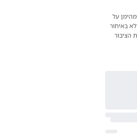
מהימן על
לא באיחור
ת הציבור