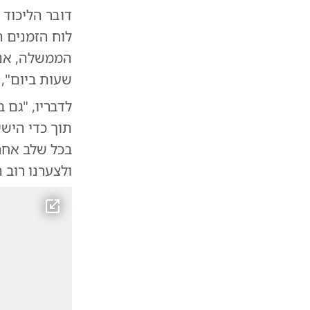
דובר הליכוד
ג
לוח הזמנים 
שעות ביום", 
תוך כדי הישי
בכל שלב אחר 
ולצערנו רוב