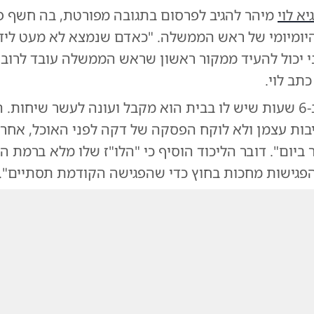
יא לוי
מיהר להגיב לפרסום בתגובה מפורטת, בה חשף פ
היומיומי של ראש הממשלה. "כאדם שנמצא לא מעט ליד
כתב לוי.
לדבריו, "גם ב-6 שעות שיש לו בבית הוא מקבל ועונה לעשר שיחות.
בות עצמן ולא לוקח הפסקה של דקה לפני האוכל, אחרי
ביום". דובר הליכוד הוסיף כי "הלו"ז שלו מלא ברמת 
 הפגישות מחכות בחוץ כדי שהפגישה הקודמת תסתיים".