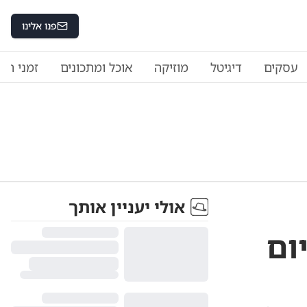
פנו אלינו
עסקים
דיגיטל
מוזיקה
אוכל ומתכונים
זמני היו
אולי יעניין אותך
ום