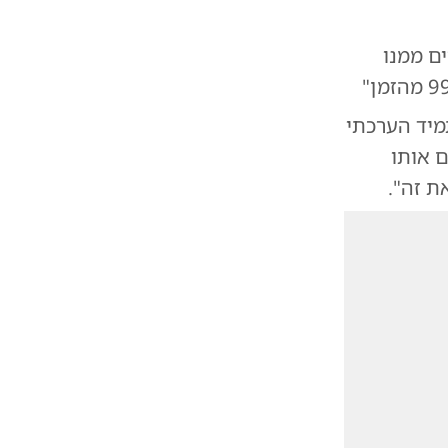
ים ממנו
מיד הערכתי
ם אותו
ת זה".