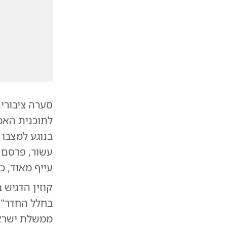
סערה ציבורי
בנוגע למצבו 
עשור, פרסם פ
עייף מאוד, כ
קוזין הדגיש 
בחלל החדר" 
ממשלת ישראל