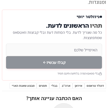
ומנוגדות.
ניוזלטר יומי
תהיו
הראשונים לדעת.
כל מה שצריך לדעת. בלי הסחות דעת ובלי קבוצות וואטסאפ
שמתפוצצות.
קבלו עכשיו
בלי ספאם
הסרה בלחיצה
חינם תמיד
דונלד טראמפ
איראן
ארה"ב
בבלי
תסנים
מבצע שאגת הארי
האם הכתבה עניינה אותך?