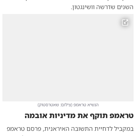
השנים שדרשה וושינגטון.
הנשיא טראמפ
(
צילום: שאטרסטוק
)
טראמפ תוקף את מדיניות אובמה
במקביל לדחיית התשובה האיראנית, פרסם טראמפ