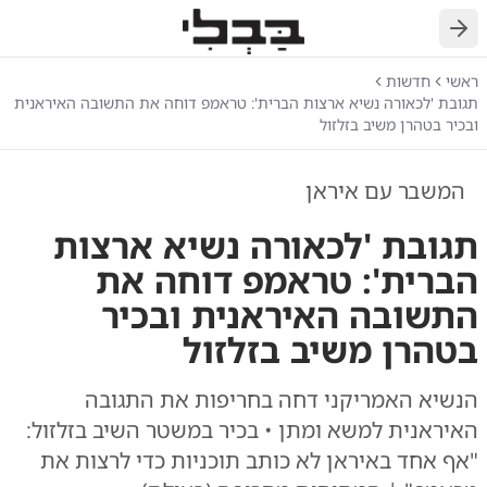
חזרה
ראשי
חדשות
תגובת 'לכאורה נשיא ארצות הברית': טראמפ דוחה את התשובה האיראנית
ובכיר בטהרן משיב בזלזול
המשבר עם איראן
תגובת 'לכאורה נשיא ארצות
הברית': טראמפ דוחה את
התשובה האיראנית ובכיר
בטהרן משיב בזלזול
הנשיא האמריקני דחה בחריפות את התגובה
האיראנית למשא ומתן • בכיר במשטר השיב בזלזול:
"אף אחד באיראן לא כותב תוכניות כדי לרצות את