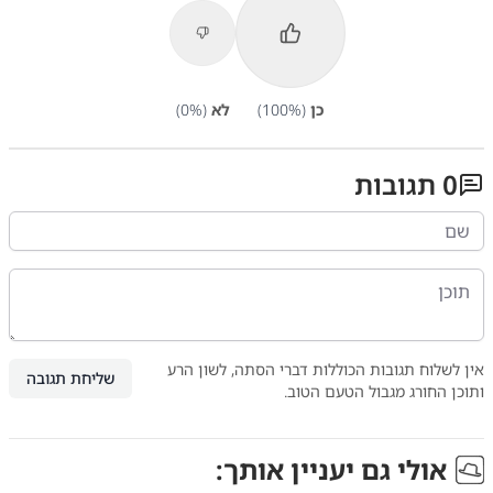
כן
(
%)
100
לא
(
%)
0
0
תגובות
אין לשלוח תגובות הכוללות דברי הסתה, לשון הרע
שליחת תגובה
ותוכן החורג מגבול הטעם הטוב.
אולי גם יעניין אותך: