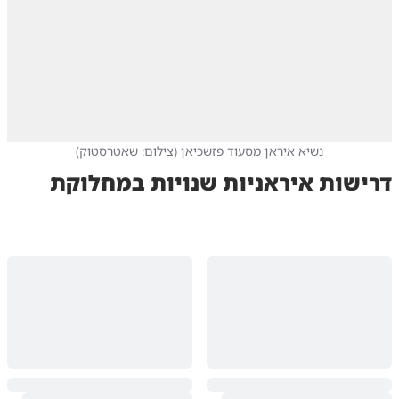
נשיא איראן מסעוד פזשכיאן
(
צילום: שאטרסטוק
)
דרישות איראניות שנויות במחלוקת