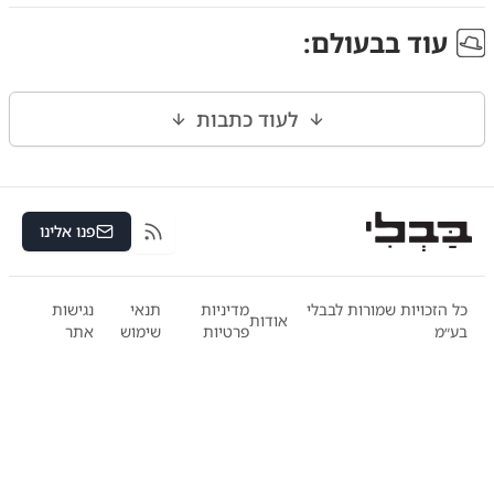
עוד ב
בעולם
:
לעוד כתבות
פנו אלינו
RSS
כל הזכויות שמורות לבבלי
מדיניות
תנאי
נגישות
אודות
בע״מ
פרטיות
שימוש
אתר