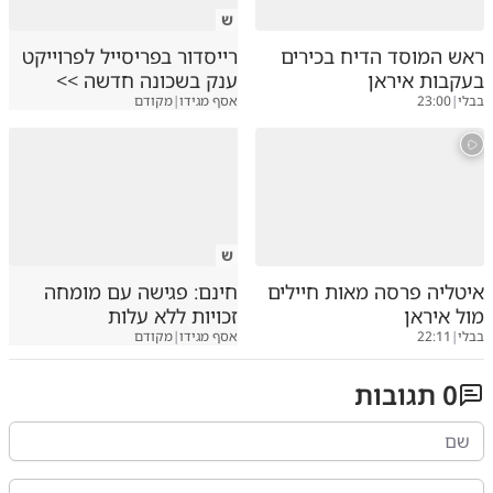
ש
ראש המוסד הדיח בכירים
רייסדור בפריסייל לפרוייקט
בעקבות איראן
ענק בשכונה חדשה >>
בבלי
|
23:00
אסף מגידו
|
מקודם
ש
איטליה פרסה מאות חיילים
חינם: פגישה עם מומחה
מול איראן
זכויות ללא עלות
בבלי
|
22:11
אסף מגידו
|
מקודם
0
תגובות