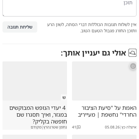
אין לשלוח תגובות הכוללות דברי הסתה, לשון הרע
שליחת תגובה
ותוכן החורג מגבול הטעם הטוב.
אולי גם יעניין אותך:
ש
האמת על "סיעת הציבור
4 יעדי הנופש המבוקשים
החרדי" נחשפת | מעייריב
במגזר, ואיך תסגרו שם
חופשה בקליק?
איצלה כץ
|
05.08.26
41
נחמן שטרנהרץ
|
מקודם