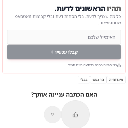
תהיו
הראשונים לדעת.
כל מה שצריך לדעת. בלי הסחות דעת ובלי קבוצות וואטסאפ
שמתפוצצות.
קבלו עכשיו
בלי ספאם
הסרה בלחיצה
חינם תמיד
אינדונזיה
הר געש
בבלי
האם הכתבה עניינה אותך?