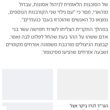
של הסוכנות הלאומית לניהול אסונות, עבדול
מוהארי, מסר כי "עם גילוי שני הקורבנות הנוספים,
נמצאו כל האנשים שהוכרזו בעבר כנעדרים".
​במהלך התקרית הצליחו לשרוד חמישה עשר בני
אדם ששהו על ההר בעת שהחל לפלוט לבה ואפר.
קבוצת הניצולים מורכבת משמונה אזרחים מקומיים
ושבעה אזרחים שהגיעו מסינגפור.
הגר"ד לנדו ביקר אצל