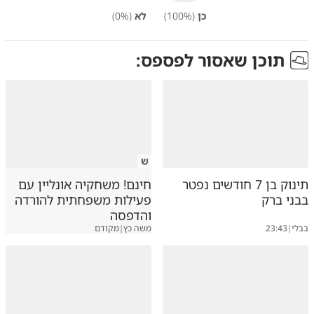
כן
(
%)
100
לא
(
%)
0
תוכן שאסור לפספס:
ש
תינוק בן 7 חודשים נפטר
חינם! משחקיה אונליין עם
בבני ברק
פעילות משפחתית להורדה
והדפסה
בבלי
|
23:43
משה כץ
|
מקודם