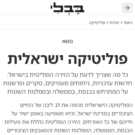
חזרה
ראשי
תגיות
פוליטיקה
נושא
פוליטיקה ישראלית
כל מה שצריך לדעת על הזירה הפוליטית בישראל:
חדשות עדכניות, ניתוחים מעמיקים, סקרים ופרשנות
על המתרחש בכנסת, בממשלה ובמפלגות השונות
הפוליטיקה הישראלית מהווה את לב ליבה של החיים
הציבוריים במדינת ישראל, והיא משפיעה באופן ישיר על
חייהם של כל האזרחים. הזירה הפוליטית כוללת את פעילות
הכנסת, הממשלה, המפלגות השונות והמאבקים הציבוריים