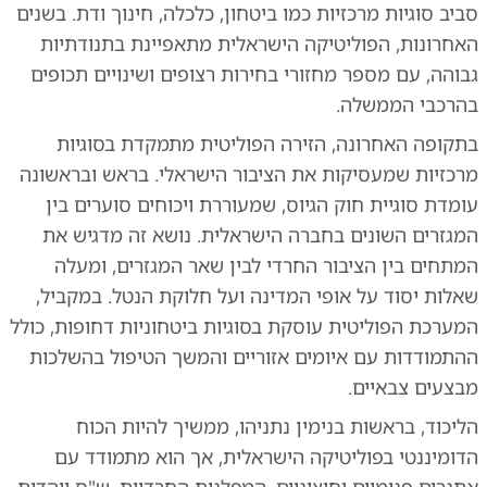
סביב סוגיות מרכזיות כמו ביטחון, כלכלה, חינוך ודת. בשנים
האחרונות, הפוליטיקה הישראלית מתאפיינת בתנודתיות
גבוהה, עם מספר מחזורי בחירות רצופים ושינויים תכופים
בהרכבי הממשלה.
בתקופה האחרונה, הזירה הפוליטית מתמקדת בסוגיות
מרכזיות שמעסיקות את הציבור הישראלי. בראש ובראשונה
עומדת סוגיית חוק הגיוס, שמעוררת ויכוחים סוערים בין
המגזרים השונים בחברה הישראלית. נושא זה מדגיש את
המתחים בין הציבור החרדי לבין שאר המגזרים, ומעלה
שאלות יסוד על אופי המדינה ועל חלוקת הנטל. במקביל,
המערכת הפוליטית עוסקת בסוגיות ביטחוניות דחופות, כולל
ההתמודדות עם איומים אזוריים והמשך הטיפול בהשלכות
מבצעים צבאיים.
הליכוד, בראשות בנימין נתניהו, ממשיך להיות הכוח
הדומיננטי בפוליטיקה הישראלית, אך הוא מתמודד עם