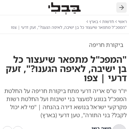
חזרה
ראשי
חדשות
בארץ
"המפכ"ל מתפאר שיעצור כל בן ישיבה, לאיפה הגענו?", זעק דרעי | צפו
ביקורת חריפה
"המפכ"ל מתפאר שיעצור כל
בן ישיבה, לאיפה הגענו?", זעק
דרעי | צפו
יו"ר ש"ס אריה דרעי מתח ביקורת חריפה על החלטת
המפכ"ל בנוגע למעצר בני ישיבות ועל החלטת רשות
מקרקעי ישראל בנושא דירה בהנחה | "מי לא יכול
לקבל? בני התורה", טען דרעי (בארץ)
משה בשן