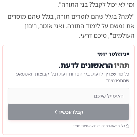
ומי לא יכול לקבל? בני התורה".
"למה? בגלל שהם לומדים תורה, בגלל שהם מוסרים
את נפשם על לימוד התורה. ואני אומר, ריבון
העולמים", סיכם דרעי.
ניוזלטר יומי
תהיו
הראשונים לדעת.
כל מה שצריך לדעת. בלי הסחות דעת ובלי קבוצות וואטסאפ
שמתפוצצות.
קבלו עכשיו
בלי ספאם
הסרה בלחיצה
חינם תמיד