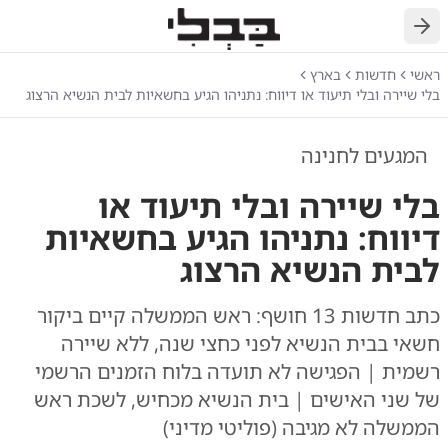
חזרה
ראשי
חדשות
בארץ
בלי שיירה ובלי תיעוד או דיווח: נתניהו הגיע בחשאיות לבית הנשיא הרצוג
המגעים לחנינה
בלי שיירה ובלי תיעוד או
דיווח: נתניהו הגיע בחשאיות
לבית הנשיא הרצוג
כתב חדשות 13 חושף: ראש הממשלה קיים ביקור
חשאי בבית הנשיא לפני כחצי שנה, ללא שיירה
רשמית | הפגישה לא תועדה בלוח הזמנים הרשמי
של שני האישים | בית הנשיא מכחיש, לשכת ראש
הממשלה לא מגיבה (פוליטי מדיני)