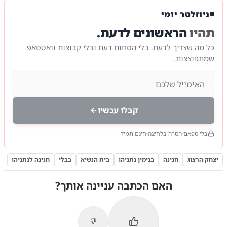
ניוזלטר יומי
תהיו
הראשונים לדעת.
כל מה שצריך לדעת. בלי הסחות דעת ובלי קבוצות וואטסאפ
שמתפוצצות.
קבלו עכשיו
בלי ספאם
הסרה בלחיצה
חינם תמיד
יצחק הרצוג
חנינה
בנימין נתניהו
בית הנשיא
בבלי
חנינה לנתניהו
האם הכתבה עניינה אותך?