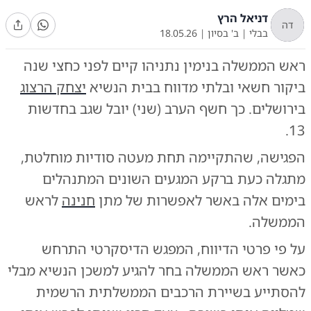
דניאל הרץ
דה
בבלי
|
ב' בסיון
|
18.05.26
ראש הממשלה בנימין נתניהו קיים לפני כחצי שנה
ביקור חשאי ובלתי מדווח בבית הנשיא
יצחק הרצוג
בירושלים. כך חשף הערב (שני) יובל שגב בחדשות
13.
הפגישה, שהתקיימה תחת מעטה סודיות מוחלטת,
מתגלה כעת ברקע המגעים השונים המתנהלים
בימים אלה באשר לאפשרות של מתן
חנינה
לראש
הממשלה.
על פי פרטי הדיווח, המפגש הדיסקרטי התרחש
כאשר ראש הממשלה בחר להגיע למשכן הנשיא מבלי
להסתייע בשיירת הרכבים הממשלתית הרשמית