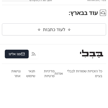
עוד ב
בארץ
:
לעוד כתבות
פנו אלינו
RSS
כל הזכויות שמורות לבבלי
מדיניות
תנאי
נגישות
אודות
בע״מ
פרטיות
שימוש
אתר