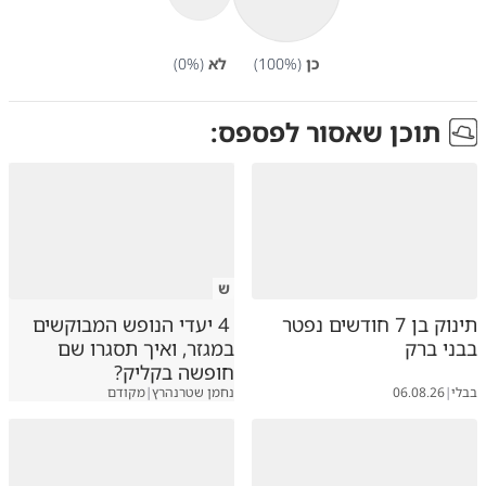
כן
(
%)
100
לא
(
%)
0
תוכן שאסור לפספס:
ש
תינוק בן 7 חודשים נפטר
4 יעדי הנופש המבוקשים
בבני ברק
במגזר, ואיך תסגרו שם
חופשה בקליק?
בבלי
|
06.08.26
נחמן שטרנהרץ
|
מקודם