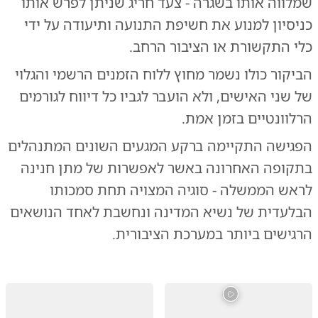
שמלווה אותו בשגרה - צעד חריג שניתן לפרש אותו
כניסיון למנוע את חשיפת התנועה ותיעודה על ידי
כלי התקשורת או הציבור הרחב.
הביקור כולו נשמר מחוץ ללוח הזמנים הרשמי והגלוי
של שני האישים, ולא הועבר לגביו כל דיווח לגורמים
הרלוונטיים בזמן אמת.
הפגישה התקיימה ברקע המגעים השונים המתנהלים
בתקופה האחרונה באשר לאפשרות של מתן חנינה
לראש הממשלה - סוגיה המצויה תחת סמכותו
הבלעדית של נשיא המדינה ונחשבת לאחד הנושאים
הרגישים ביותר במערכת הציבורית.