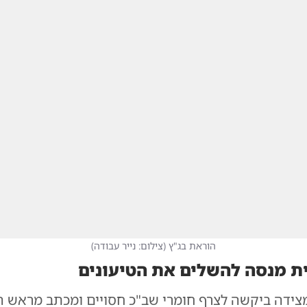
הוראת בג"ץ
(
צילום: נייר עבודה
)
ת מנסה להשלים את הטיעונים
צידה ביקשה לצרף חומרי שב"כ חסויים ומכתב מראש 