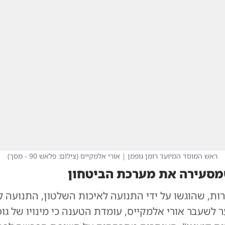
ראש המוסד המיועד רומן גופמן | אורי אלמקייס
(
צילום: פלאש 90 - מסך
)
סעירה את מערכת הביטחון
ות, שהוגשו על ידי התנועה לאיכות השלטון, התנועה ל
 לשעבר אורי אלמקייס, עומדת הטענה כי מינויו של גו