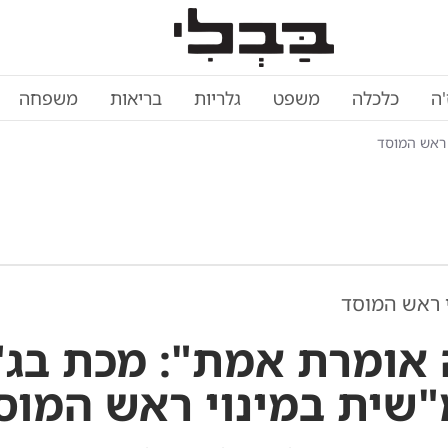
'ה
כלכלה
משפט
גלריות
בריאות
משפחה
 ראש המוסד
 ראש המוסד
 אומרת אמת": מכת בג"
"שית במינוי ראש המוס