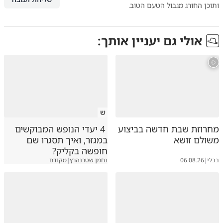
ותוכן החורג מגבול הטעם הטוב.
אולי גם יעניין אותך:
ש
מחרוזת שבת חדשה בביצוע
4 יעדי הנופש המבוקשים
משולם זושא
במגזר, ואיך תסגרו שם
חופשה בקליק?
בבלי
|
06.08.26
נחמן שטרנהרץ
|
מקודם