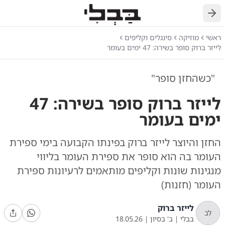
חזרה
ראשי
מוזיקה
סינגלים וקליפים
לייזר ברוק סופר בשירה: 47 ימים בעומר
"כשהחזן סופר"
לייזר ברוק סופר בשירה: 47
ימים בעומר
החזן והיוצר לייזר ברוק בפינתו הקבועה בימי ספירת
העומר בה הוא סופר את ספירת העומר בליווי
מנגינות שונות וקליפים מותאמים לרעיונות ספירת
העומר (חזנות)
לייזר ברוק
לב
בבלי
|
ב' בסיון
|
18.05.26