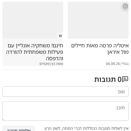
ש
איטליה פרסה מאות חיילים
חינם! משחקיה אונליין עם
מול איראן
פעילות משפחתית להורדה
והדפסה
בבלי
|
06.08.26
משה כץ
|
מקודם
0
תגובות
אין לשלוח תגובות הכוללות דברי הסתה, לשון הרע
שליחת תגובה