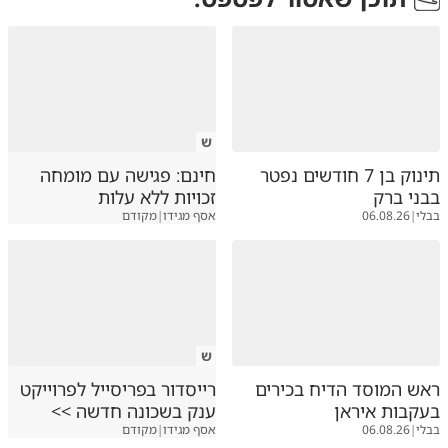
ש
תינוק בן 7 חודשים נפטר
חינם: פגישה עם מומחה
בבני ברק
זכויות ללא עלות
בבלי
|
06.08.26
אסף מגידו
|
מקודם
ש
ראש המוסד הדיח בכירים
רייסדור בפריסייל לפרוייקט
בעקבות איראן
ענק בשכונה חדשה >>
בבלי
|
06.08.26
אסף מגידו
|
מקודם