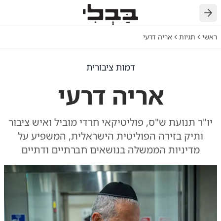
חזרה
ראשי
תגיות
אריה דרעי
דמות ציבורית
אריה דרעי
יו"ר תנועת ש"ס, פוליטיקאי חרדי מוביל ואיש ציבור
ותיק בזירה הפוליטית הישראלית, המשפיע על
מדיניות הממשלה בנושאים חברתיים ודתיים