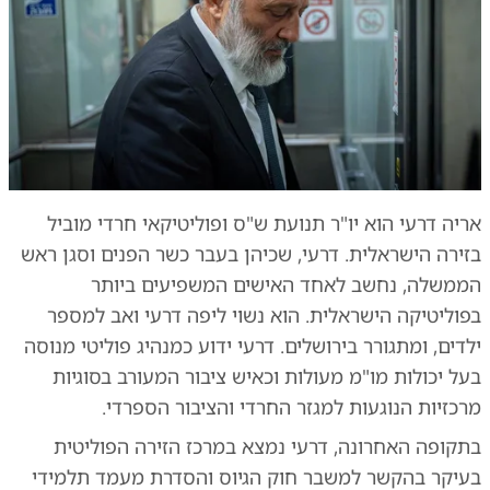
אריה דרעי הוא יו"ר תנועת ש"ס ופוליטיקאי חרדי מוביל
בזירה הישראלית. דרעי, שכיהן בעבר כשר הפנים וסגן ראש
הממשלה, נחשב לאחד האישים המשפיעים ביותר
בפוליטיקה הישראלית. הוא נשוי ליפה דרעי ואב למספר
ילדים, ומתגורר בירושלים. דרעי ידוע כמנהיג פוליטי מנוסה
בעל יכולות מו"מ מעולות וכאיש ציבור המעורב בסוגיות
מרכזיות הנוגעות למגזר החרדי והציבור הספרדי.
בתקופה האחרונה, דרעי נמצא במרכז הזירה הפוליטית
בעיקר בהקשר למשבר חוק הגיוס והסדרת מעמד תלמידי