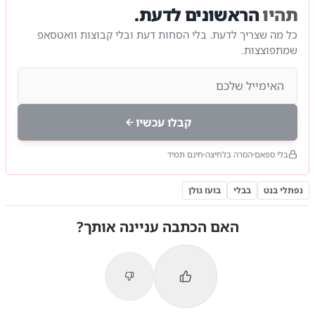
תהיו
הראשונים לדעת.
כל מה שצריך לדעת. בלי הסחות דעת ובלי קבוצות וואטסאפ
שמתפוצצות.
קבלו עכשיו
בלי ספאם
הסרה בלחיצה
חינם תמיד
נפתלי בנט
בבלי
בועז גולן
האם הכתבה עניינה אותך?