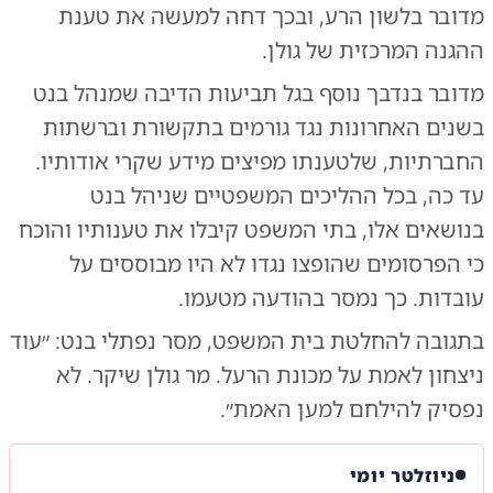
מדובר בלשון הרע, ובכך דחה למעשה את טענת
ההגנה המרכזית של גולן.
מדובר בנדבך נוסף בגל תביעות הדיבה שמנהל בנט
בשנים האחרונות נגד גורמים בתקשורת וברשתות
החברתיות, שלטענתו מפיצים מידע שקרי אודותיו.
עד כה, בכל ההליכים המשפטיים שניהל בנט
בנושאים אלו, בתי המשפט קיבלו את טענותיו והוכח
כי הפרסומים שהופצו נגדו לא היו מבוססים על
עובדות. כך נמסר בהודעה מטעמו.
בתגובה להחלטת בית המשפט, מסר נפתלי בנט: ״עוד
ניצחון לאמת על מכונת הרעל. מר גולן שיקר. לא
נפסיק להילחם למען האמת״.
ניוזלטר יומי