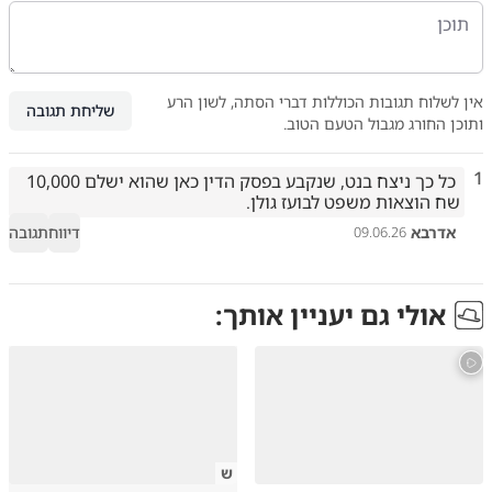
אין לשלוח תגובות הכוללות דברי הסתה, לשון הרע
שליחת תגובה
ותוכן החורג מגבול הטעם הטוב.
1
 כל כך ניצח בנט, שנקבע בפסק הדין כאן שהוא ישלם 10,000 
שח הוצאות משפט לבועז גולן.
אדרבא
דיווח
תגובה
09.06.26
אולי גם יעניין אותך:
ש