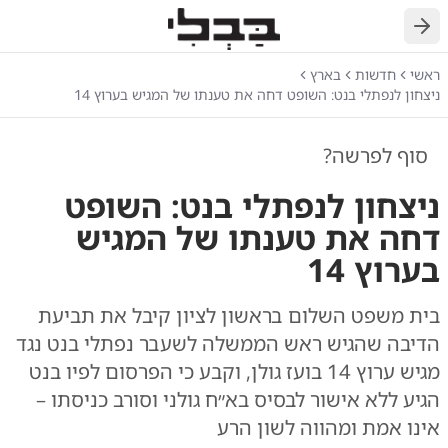
חזרה
ראשי
חדשות
בארץ
ניצחון לנפתלי בנט: השופט דחה את טענתו של המגיש בערוץ 14
סוף לפרשה?
ניצחון לנפתלי בנט: השופט
דחה את טענתו של המגיש
בערוץ 14
בית משפט השלום בראשון לציון קיבל את תביעת
הדיבה שהגיש ראש הממשלה לשעבר נפתלי בנט נגד
מגיש ערוץ 14 בועז גולן, וקבע כי הפרסום לפיו בנט
הגיע ללא אישור לבסיס בא״ח גולני וסורב כניסתו –
אינו אמת ומהווה לשון הרע