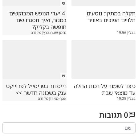
ש
תקלה במתקן: נוסעים
4 יעדי הנופש המבוקשים
תלויים הפוכים באוויר
במגזר, ואיך תסגרו שם
חופשה בקליק?
בבלי
|
19:56
נחמן שטרנהרץ
|
מקודם
ש
כיצד לשמור על רכות החלה
רייסדור בפריסייל לפרוייקט
עד מוצאי שבת
ענק בשכונה חדשה >>
בבלי
|
19:25
אסף מגידו
|
מקודם
0
תגובות