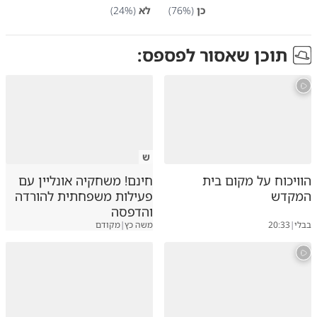
כן
(
%)
76
לא
(
%)
24
תוכן שאסור לפספס:
ש
הוויכוח על מקום בית
חינם! משחקיה אונליין עם
המקדש
פעילות משפחתית להורדה
והדפסה
בבלי
|
20:33
משה כץ
|
מקודם